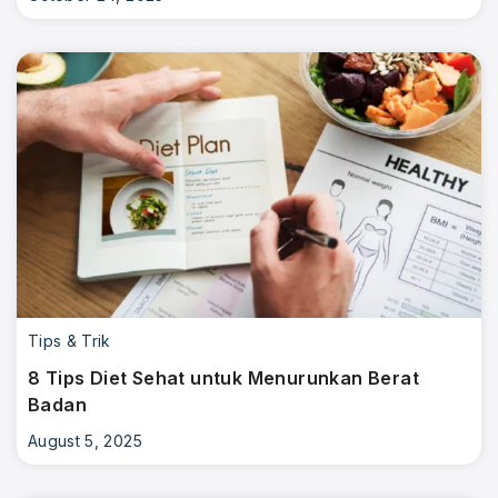
Tips & Trik
8 Tips Diet Sehat untuk Menurunkan Berat
Badan
August 5, 2025