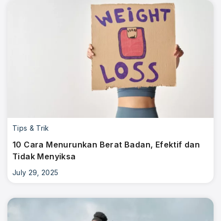
Tips & Trik
10 Cara Menurunkan Berat Badan, Efektif dan
Tidak Menyiksa
July 29, 2025