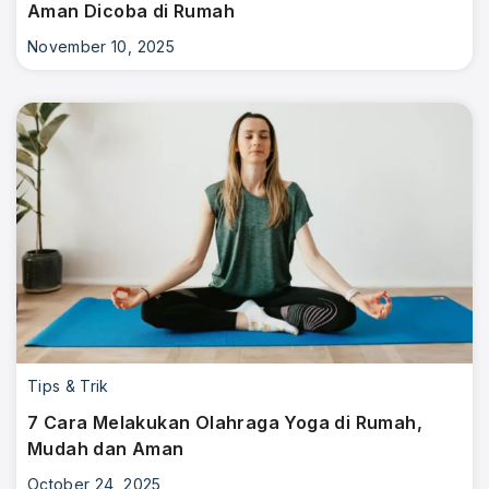
Aman Dicoba di Rumah
November 10, 2025
Tips & Trik
7 Cara Melakukan Olahraga Yoga di Rumah,
Mudah dan Aman
October 24, 2025