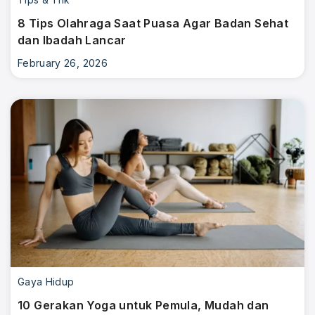
8 Tips Olahraga Saat Puasa Agar Badan Sehat
dan Ibadah Lancar
February 26, 2026
Gaya Hidup
10 Gerakan Yoga untuk Pemula, Mudah dan