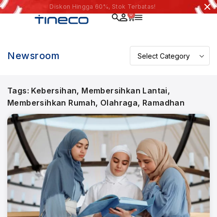
Diskon Hingga 60%, Stok Terbatas!
0
Newsroom
Tags:
Kebersihan
,
Membersihkan Lantai
,
Membersihkan Rumah
,
Olahraga
,
Ramadhan