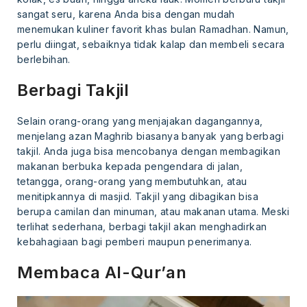
sangat seru, karena Anda bisa dengan mudah
menemukan kuliner favorit khas bulan Ramadhan. Namun,
perlu diingat, sebaiknya tidak kalap dan membeli secara
berlebihan.
Berbagi Takjil
Selain orang-orang yang menjajakan dagangannya,
menjelang azan Maghrib biasanya banyak yang berbagi
takjil. Anda juga bisa mencobanya dengan membagikan
makanan berbuka kepada pengendara di jalan,
tetangga, orang-orang yang membutuhkan, atau
menitipkannya di masjid. Takjil yang dibagikan bisa
berupa camilan dan minuman, atau makanan utama. Meski
terlihat sederhana, berbagi takjil akan menghadirkan
kebahagiaan bagi pemberi maupun penerimanya.
Membaca Al-Qur’an