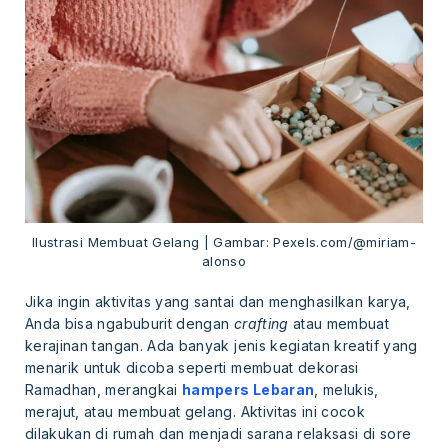
Ilustrasi Membuat Gelang | Gambar: Pexels.com/@miriam-
alonso
Jika ingin aktivitas yang santai dan menghasilkan karya,
Anda bisa ngabuburit dengan
crafting
atau membuat
kerajinan tangan. Ada banyak jenis kegiatan kreatif yang
menarik untuk dicoba seperti membuat dekorasi
Ramadhan, merangkai
hampers Lebaran
, melukis,
merajut, atau membuat gelang. Aktivitas ini cocok
dilakukan di rumah dan menjadi sarana relaksasi di sore