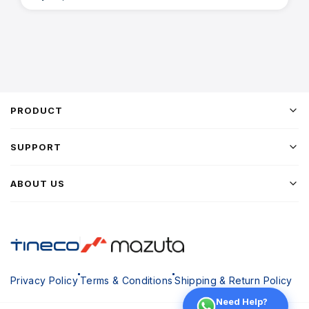
PRODUCT
SUPPORT
ABOUT US
Privacy Policy
Terms & Conditions
Shipping & Return Policy
Need Help?