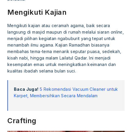
Mengikuti Kajian
Mengikuti kajian atau ceramah agama, baik secara
langsung di masjid maupun di rumah melalui siaran
online
,
menjadi pilihan kegiatan ngabuburit yang tepat untuk
menambah ilmu agama. Kajian Ramadhan biasanya
membahas tema-tema menarik seputar puasa, sedekah,
kisah nabi, hingga malam Lailatul Qadar. Ini menjadi
kesempatan emas untuk meningkatkan keimanan dan
kualitas ibadah selama bulan suci.
Baca Juga!
5 Rekomendasi Vacuum Cleaner untuk
Karpet, Membersihkan Secara Mendalam
Crafting