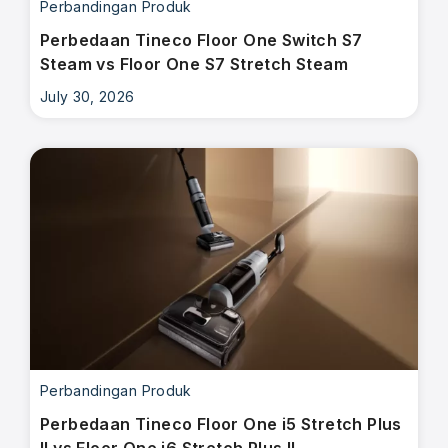
Perbandingan Produk
Perbedaan Tineco Floor One Switch S7
Steam vs Floor One S7 Stretch Steam
July 30, 2026
Perbandingan Produk
Perbedaan Tineco Floor One i5 Stretch Plus
II vs Floor One i6 Stretch Plus II