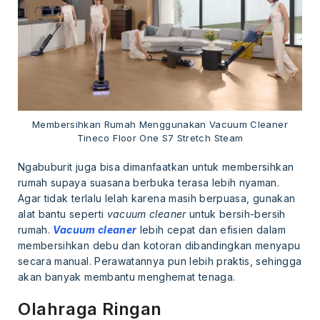
Membersihkan Rumah Menggunakan Vacuum Cleaner
Tineco Floor One S7 Stretch Steam
Ngabuburit juga bisa dimanfaatkan untuk membersihkan
rumah supaya suasana berbuka terasa lebih nyaman.
Agar tidak terlalu lelah karena masih berpuasa, gunakan
alat bantu seperti
vacuum cleaner
untuk bersih-bersih
rumah.
Vacuum cleaner
lebih cepat dan efisien dalam
membersihkan debu dan kotoran dibandingkan menyapu
secara manual. Perawatannya pun lebih praktis, sehingga
akan banyak membantu menghemat tenaga.
Olahraga Ringan