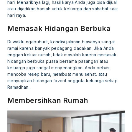
hari. Menariknya lagi, hasil karya Anda juga bisa dijual
atau dijadikan hadiah untuk keluarga dan sahabat saat
hari raya.
Memasak Hidangan Berbuka
Di waktu ngabuburit, kondisi jalanan biasanya sangat
ramai karena banyak pedagang dadakan. Jika Anda
enggan keluar rumah, tidak masalah karena memasak
hidangan berbuka puasa bersama pasangan atau
keluarga juga sangat menyenangkan. Anda bebas
mencoba resep baru, membuat menu sehat, atau
menyiapkan hidangan favorit anggota keluarga setiap
Ramadhan.
Membersihkan Rumah