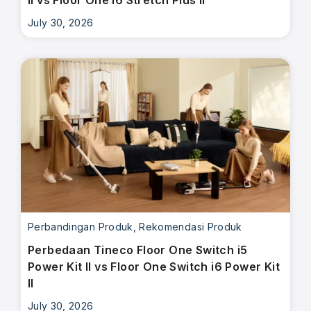
July 30, 2026
Perbandingan Produk
,
Rekomendasi Produk
Perbedaan Tineco Floor One Switch i5
Power Kit II vs Floor One Switch i6 Power Kit
II
July 30, 2026