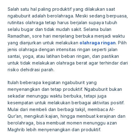
Salah satu hal paling produktif yang dilakukan saat
ngabuburit adalah berolahraga. Meski sedang berpuasa,
rutinitas olahraga tetap harus berjalan supaya tubuh
selalu bugar dan tidak mudah sakit. Selama bulan
Ramadhan, sore hari menjelang berbuka menjadi waktu
yang dianjurkan untuk melakukan
olahraga ringan
. Pilih
jenis olahraga dengan intensitas ringan seperti jalan
santai, yoga, atau latihan beban ringan, dan pastikan
untuk tidak melakukan olahraga berat agar terhindar dari
risiko dehidrasi parah.
Itulah beberapa kegiatan ngabuburit yang
menyenangkan dan tetap produktif. Ngabuburit bukan
sekadar menunggu waktu berbuka, tetapi juga
kesempatan untuk melakukan berbagai aktivitas positif.
Mulai dari membeli dan berbagi takjil, membaca Al-
Qur’an, mengikuti kajian, hingga membuat kerajinan dan
berolahraga, bisa membuat momen menunggu azan
Maghrib lebih menyenangkan dan produktif.