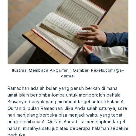
Ilustrasi Membaca Al-Qur’an | Gambar: Pexels.com/@a-
darmel
Ramadhan adalah bulan yang penuh berkah di mana
umat Islam berlomba-lomba untuk memperoleh pahala.
Biasanya, banyak yang membuat target untuk khatam Al-
Qur’an di bulan Ramadhan. Jika Anda salah satunya, sore
hari menjelang berbuka bisa menjadi waktu yang tepat
untuk membaca Al-Qur’an. Anda bisa menetapkan target
harian, misalnya satu juz atau beberapa halaman sebelum
berbuka.