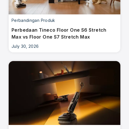
Perbandingan Produk
Perbedaan Tineco Floor One S6 Stretch
Max vs Floor One S7 Stretch Max
July 30, 2026