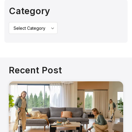
Category
Recent Post