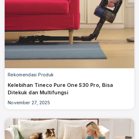
Rekomendasi Produk
Kelebihan Tineco Pure One S30 Pro, Bisa
Ditekuk dan Multifungsi
November 27, 2025