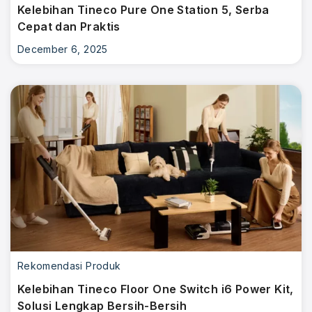
Kelebihan Tineco Pure One Station 5, Serba
Cepat dan Praktis
December 6, 2025
Rekomendasi Produk
Kelebihan Tineco Floor One Switch i6 Power Kit,
Solusi Lengkap Bersih-Bersih