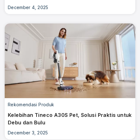
December 4, 2025
×
Rekomendasi Produk
Kelebihan Tineco A30S Pet, Solusi Praktis untuk
Debu dan Bulu
December 3, 2025