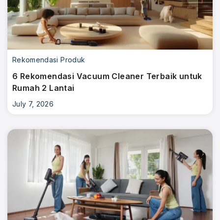
Rekomendasi Produk
6 Rekomendasi Vacuum Cleaner Terbaik untuk
Rumah 2 Lantai
July 7, 2026