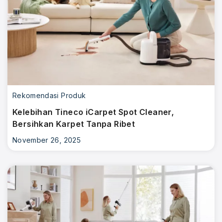
Rekomendasi Produk
Kelebihan Tineco iCarpet Spot Cleaner,
Bersihkan Karpet Tanpa Ribet
November 26, 2025