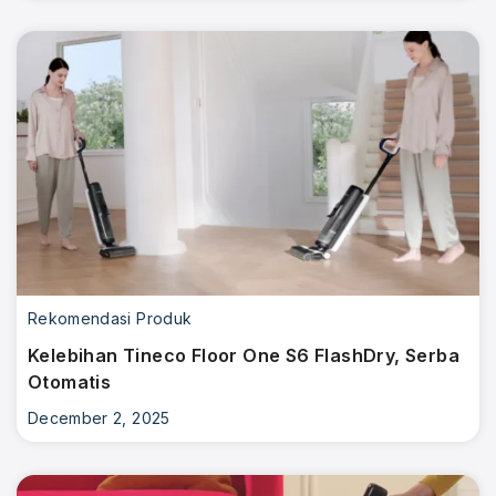
Rekomendasi Produk
Kelebihan Tineco Floor One S6 FlashDry, Serba
Otomatis
December 2, 2025