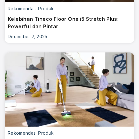
Rekomendasi Produk
Kelebihan Tineco Floor One i5 Stretch Plus:
Powerful dan Pintar
December 7, 2025
Rekomendasi Produk