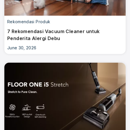
Rekomendasi Produk
7 Rekomendasi Vacuum Cleaner untuk
Penderita Alergi Debu
June 30, 2026