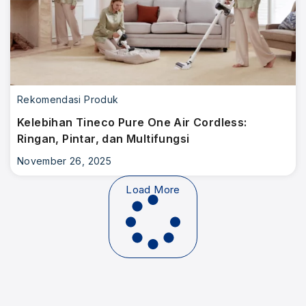
Rekomendasi Produk
Kelebihan Tineco Pure One Air Cordless:
Ringan, Pintar, dan Multifungsi
November 26, 2025
Load More