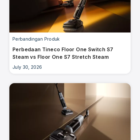
Perbandingan Produk
Perbedaan Tineco Floor One Switch S7
Steam vs Floor One S7 Stretch Steam
July 30, 2026