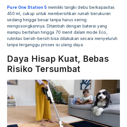
Pure One Station 5
memiliki tangki debu berkapasitas
450 ml, cukup untuk membersihkan rumah berukuran
sedang hingga besar tanpa harus sering
mengosongkannya. Ditambah dengan baterai yang
mampu bertahan hingga 70 menit dalam mode Eco,
rutinitas bersih-bersih bisa dilakukan secara menyeluruh
tanpa terganggu proses isi ulang daya.
Daya Hisap Kuat, Bebas
Risiko Tersumbat