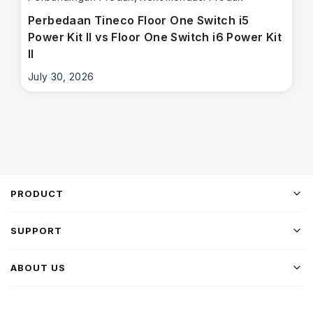
Perbedaan Tineco Floor One Switch i5
Power Kit II vs Floor One Switch i6 Power Kit
II
July 30, 2026
PRODUCT
SUPPORT
ABOUT US