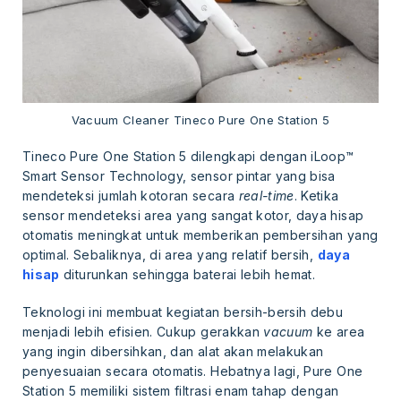
Vacuum Cleaner Tineco Pure One Station 5
Tineco Pure One Station 5 dilengkapi dengan iLoop™
Smart Sensor Technology, sensor pintar yang bisa
mendeteksi jumlah kotoran secara
real-time
. Ketika
sensor mendeteksi area yang sangat kotor, daya hisap
otomatis meningkat untuk memberikan pembersihan yang
optimal. Sebaliknya, di area yang relatif bersih,
daya
hisap
diturunkan sehingga baterai lebih hemat.
Teknologi ini membuat kegiatan bersih-bersih debu
menjadi lebih efisien. Cukup gerakkan
vacuum
ke area
yang ingin dibersihkan, dan alat akan melakukan
penyesuaian secara otomatis. Hebatnya lagi, Pure One
Station 5 memiliki sistem filtrasi enam tahap dengan