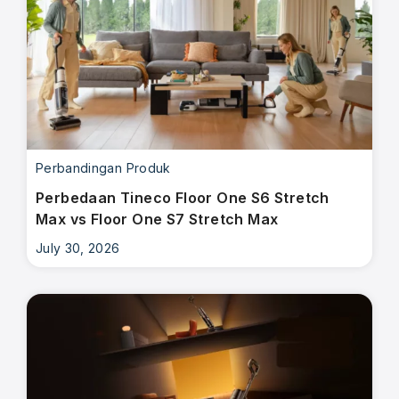
Perbandingan Produk
Perbedaan Tineco Floor One S6 Stretch
Max vs Floor One S7 Stretch Max
July 30, 2026