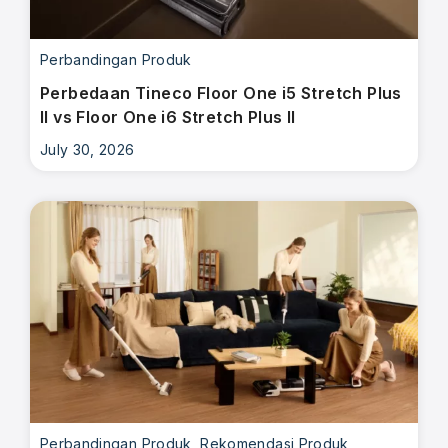
Perbandingan Produk
Perbedaan Tineco Floor One i5 Stretch Plus
II vs Floor One i6 Stretch Plus II
July 30, 2026
Perbandingan Produk
,
Rekomendasi Produk