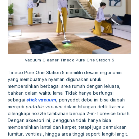
Vacuum Cleaner Tineco Pure One Station 5
Tineco Pure One Station 5 memiliki desain ergonomis
yang membuatnya nyaman digunakan untuk
membersihkan berbagai area rumah dengan leluasa,
bahkan dalam waktu lama. Tidak hanya berfungsi
sebagai
stick vacuum
, penyedot debu ini bisa diubah
menjadi
portable vacuum
dalam hitungan detik karena
dilengkapi nozzle tambahan berupa 2-in-1 crevice brush.
Dengan aksesori ini, pengguna tidak hanya bisa
membersihkan lantai dan karpet, tetapi juga permukaan
furnitur, ventilasi, hingga area tinggi seperti langit-langit.