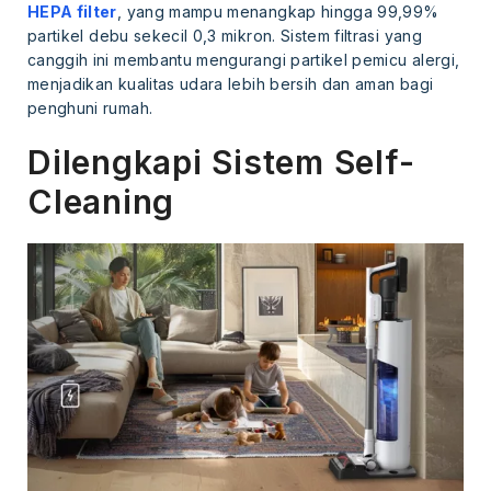
HEPA filter
, yang mampu menangkap hingga 99,99%
partikel debu sekecil 0,3 mikron. Sistem filtrasi yang
canggih ini membantu mengurangi partikel pemicu alergi,
menjadikan kualitas udara lebih bersih dan aman bagi
penghuni rumah.
Dilengkapi Sistem Self-
Cleaning