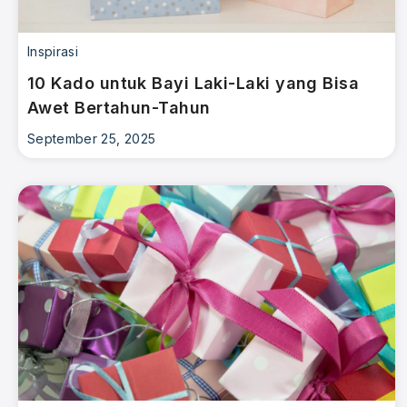
Inspirasi
10 Kado untuk Bayi Laki-Laki yang Bisa
Awet Bertahun-Tahun
September 25, 2025