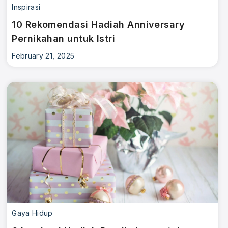
Inspirasi
10 Rekomendasi Hadiah Anniversary
Pernikahan untuk Istri
February 21, 2025
Gaya Hidup