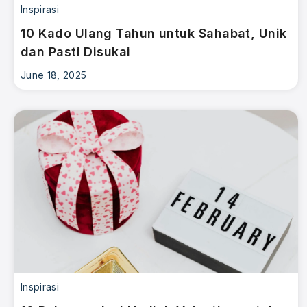
Inspirasi
10 Kado Ulang Tahun untuk Sahabat, Unik
dan Pasti Disukai
June 18, 2025
Inspirasi