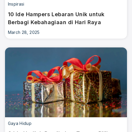
Inspirasi
10 Ide Hampers Lebaran Unik untuk
Berbagi Kebahagiaan di Hari Raya
March 28, 2025
Gaya Hidup