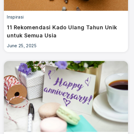
Inspirasi
11 Rekomendasi Kado Ulang Tahun Unik
untuk Semua Usia
June 25, 2025