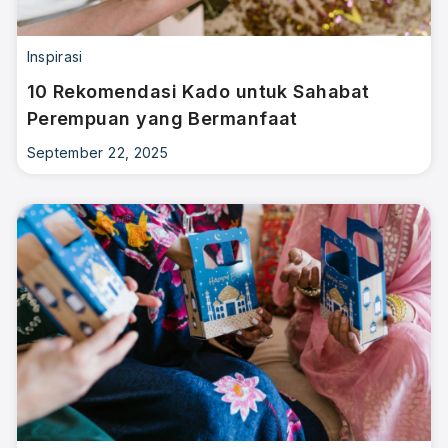
Inspirasi
10 Rekomendasi Kado untuk Sahabat
Perempuan yang Bermanfaat
September 22, 2025