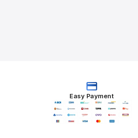
Easy Payment