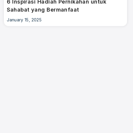
6 Inspirasi Hadiah Pernikahan untuk
Sahabat yang Bermanfaat
January 15, 2025