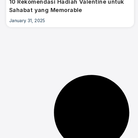
10 Rekomendasi Hadiah Valentine untuk
Sahabat yang Memorable
January 31, 2025