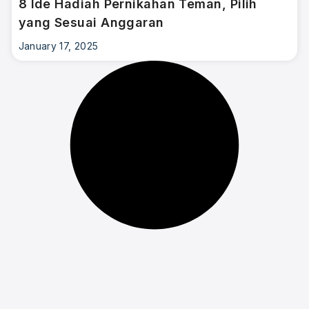
8 Ide Hadiah Pernikahan Teman, Pilih
yang Sesuai Anggaran
January 17, 2025
×