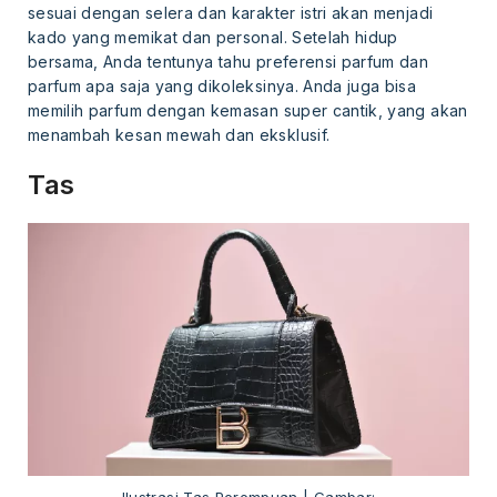
sesuai dengan selera dan karakter istri akan menjadi
kado yang memikat dan personal. Setelah hidup
bersama, Anda tentunya tahu preferensi parfum dan
parfum apa saja yang dikoleksinya. Anda juga bisa
memilih parfum dengan kemasan super cantik, yang akan
menambah kesan mewah dan eksklusif.
Tas
Ilustrasi Tas Perempuan | Gambar: