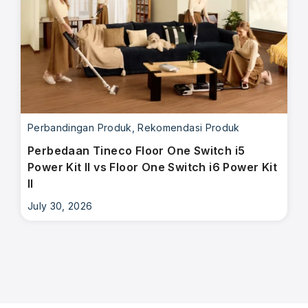
Perbandingan Produk
,
Rekomendasi Produk
Perbedaan Tineco Floor One Switch i5
Power Kit II vs Floor One Switch i6 Power Kit
II
July 30, 2026