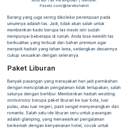
Pexels.com/@tarekshahin
Barang yang juga sering dikoleksi perempuan pada
umumnya adalah tas. Jadi, tidak akan salah untuk
memberikan kado berupa tas meski istri sudah
mempunyai beberapa di rumah. Anda bisa memilih tas
berkualitas yang terbuat dari bahan premium agar
menjadi hadiah yang tahan lama, sedangkan desainnya
cukup sesuaikan dengan seleranya.
Paket Liburan
Banyak pasangan yang merayakan hari jadi pernikahan
dengan menciptakan pengalaman tidak terlupakan, salah
satunya dengan berlibur. Memberikan hadiah
wedding
anniversary
berupa paket liburan ke luar kota, luar
pulau, atau luar negeri, pasti sangat menyenangkan dan
romantis. Salah satu ide liburan seru untuk pasangan
adalah glamping, yang menawarkan pengalaman
berkemah dengan kenyamanan hotel, cocok untuk