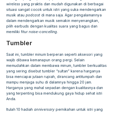
wireless
yang praktis dan mudah digunakan di berbagai
situasi sangat cocok untuk istri yang suka mendengarkan
musik atau
podcast
di mana saja. Agar pengalamannya
dalam mendengarkan musik semakin menyenangkan,
pilih earbuds dengan kualitas suara yang bagus dan
memiliki fitur
noise-cancelling
.
Tumbler
Saat ini, tumbler minum berperan seperti aksesori yang
wajib dibawa kemanapun orang pergi. Selain
memudahkan dalam membawa minum, tumbler berkualitas
yang sering disebut tumbler “sultan” karena harganya
bisa mencapai jutaan rupiah, dirancang antitumpah dan
mampu menjaga suhu di dalamnya hingga 20 jam.
Harganya yang mahal sepadan dengan kualitasnya dan
yang terpenting bisa mendukung gaya hidup sehat istri
Anda.
Itulah 10 hadiah
anniversary
pernikahan untuk istri yang