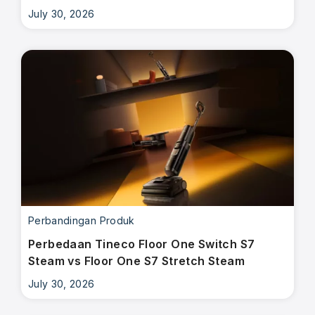
July 30, 2026
Perbandingan Produk
Perbedaan Tineco Floor One Switch S7
Steam vs Floor One S7 Stretch Steam
July 30, 2026