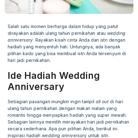
Salah satu momen berharga dalam hidup yang patut
dirayakan adalah ulang tahun pernikahan atau
wedding
anniversary
. Rayakan kisah cinta Anda dan istri dengan
hadiah yang menyentuh hati. Untungnya, ada banyak
pilihan kado yang bisa membuat istri Anda tersenyum di
hari jadi pernikahan.
Ide Hadiah Wedding
Anniversary
Sebagian pasangan mungkin ingin tampil
all out
di hari
ulang tahun pernikahan dengan makan malam yang
romantis hingga menyiapkan hadiah yang super mewah.
Sebagian lainnya memilih merayakan hari jadi pernikahan
secara sederhana. Apa pun pilihan Anda, berikut ini
inspirasi hadiah
wedding anniversary
untuk istri.