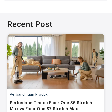
Recent Post
Perbandingan Produk
Perbedaan Tineco Floor One S6 Stretch
Max vs Floor One S7 Stretch Max