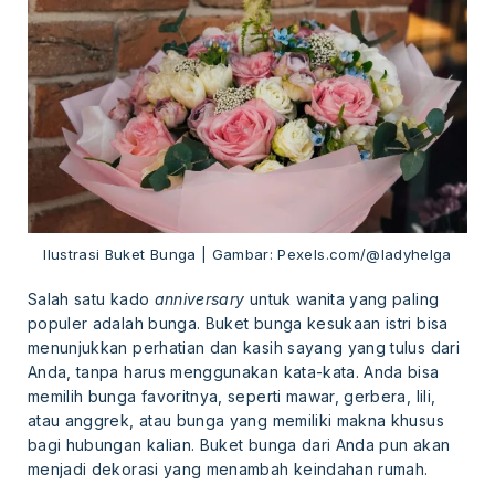
Ilustrasi Buket Bunga | Gambar: Pexels.com/@ladyhelga
Salah satu kado
anniversary
untuk wanita yang paling
populer adalah bunga. Buket bunga kesukaan istri bisa
menunjukkan perhatian dan kasih sayang yang tulus dari
Anda, tanpa harus menggunakan kata-kata. Anda bisa
memilih bunga favoritnya, seperti mawar, gerbera, lili,
atau anggrek, atau bunga yang memiliki makna khusus
bagi hubungan kalian. Buket bunga dari Anda pun akan
menjadi dekorasi yang menambah keindahan rumah.