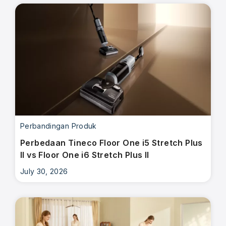
Perbandingan Produk
Perbedaan Tineco Floor One i5 Stretch Plus
II vs Floor One i6 Stretch Plus II
July 30, 2026