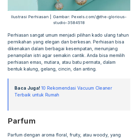
Ilustrasi Perhiasan | Gambar: Pexels.com/@the-glorious-
studio-3584518
Perhiasan sangat umum menjadi pilihan kado ulang tahun
pernikahan yang elegan dan berkesan. Perhiasan bisa
dikenakan dalam berbagai kesempatan, menunjang
penampilan istri agar semakin cantik. Anda bisa memilih
perhiasan emas, mutiara, atau batu permata, dalam
bentuk kalung, gelang, cincin, dan anting.
Baca Juga!
10 Rekomendasi Vacuum Cleaner
Terbaik untuk Rumah
Parfum
Parfum dengan aroma floral, fruity, atau woody, yang