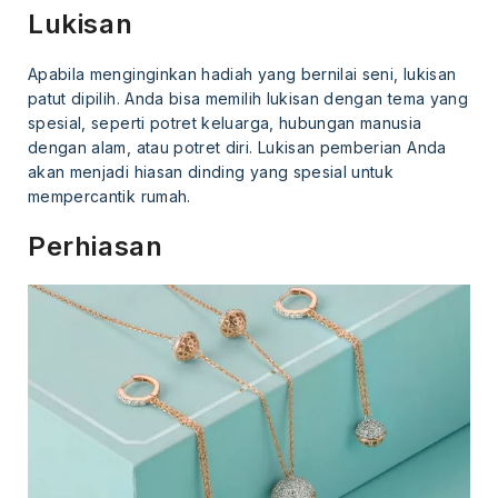
Lukisan
Apabila menginginkan hadiah yang bernilai seni, lukisan
patut dipilih. Anda bisa memilih lukisan dengan tema yang
spesial, seperti potret keluarga, hubungan manusia
dengan alam, atau potret diri. Lukisan pemberian Anda
akan menjadi hiasan dinding yang spesial untuk
mempercantik rumah.
Perhiasan