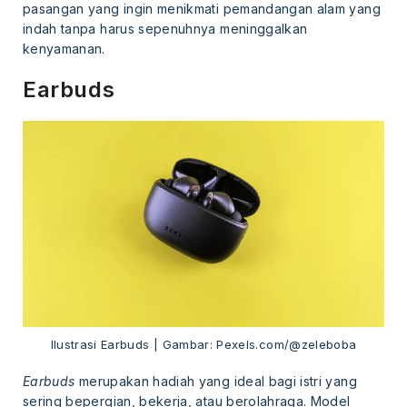
pasangan yang ingin menikmati pemandangan alam yang
indah tanpa harus sepenuhnya meninggalkan
kenyamanan.
Earbuds
Ilustrasi Earbuds | Gambar: Pexels.com/@zeleboba
Earbuds
merupakan hadiah yang ideal bagi istri yang
sering bepergian, bekerja, atau berolahraga. Model