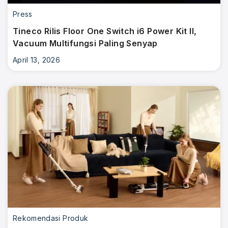
Press
Tineco Rilis Floor One Switch i6 Power Kit II,
Vacuum Multifungsi Paling Senyap
April 13, 2026
Rekomendasi Produk