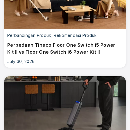
Perbandingan Produk
,
Rekomendasi Produk
Perbedaan Tineco Floor One Switch i5 Power
Kit II vs Floor One Switch i6 Power Kit II
July 30, 2026