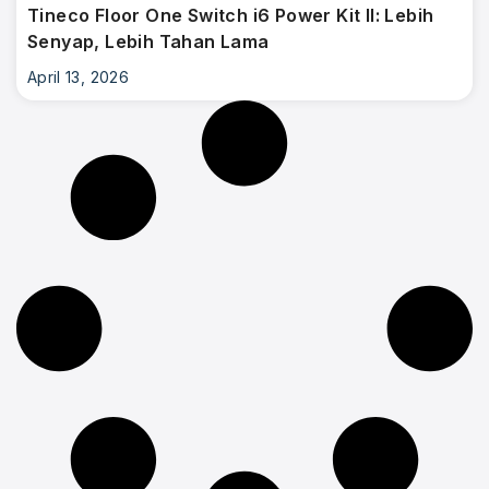
Tineco Floor One Switch i6 Power Kit II: Lebih
Senyap, Lebih Tahan Lama
April 13, 2026