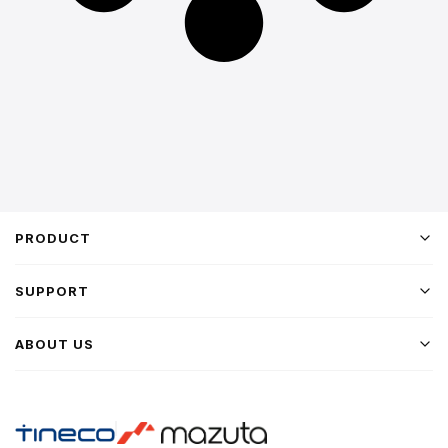
PRODUCT
SUPPORT
ABOUT US