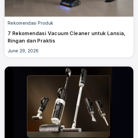
Rekomendasi Produk
7 Rekomendasi Vacuum Cleaner untuk Lansia,
Ringan dan Praktis
June 29, 2026