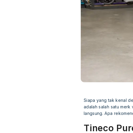
Siapa yang tak kenal d
adalah salah satu merk 
langsung. Apa rekomen
Tineco Pur