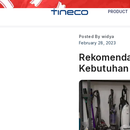
PRODUCT
Posted By
widya
February 28, 2023
Rekomenda
Kebutuhan