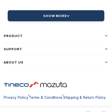
SHOW MORE
PRODUCT
SUPPORT
ABOUT US
Privacy Policy
Terms & Conditions
Shipping & Return Policy