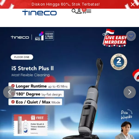
Diskon Hingga 60%, Stok Terbatas!
0