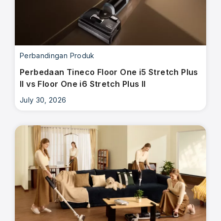
Perbandingan Produk
Perbedaan Tineco Floor One i5 Stretch Plus
II vs Floor One i6 Stretch Plus II
July 30, 2026