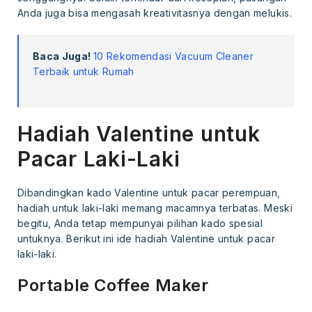
Anda juga bisa mengasah kreativitasnya dengan melukis.
Baca Juga!
10 Rekomendasi Vacuum Cleaner
Terbaik untuk Rumah
Hadiah Valentine untuk
Pacar Laki-Laki
Dibandingkan kado Valentine untuk pacar perempuan,
hadiah untuk laki-laki memang macamnya terbatas. Meski
begitu, Anda tetap mempunyai pilihan kado spesial
untuknya. Berikut ini ide hadiah Valentine untuk pacar
laki-laki.
Portable Coffee Maker