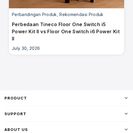
Perbandingan Produk
,
Rekomendasi Produk
Perbedaan Tineco Floor One Switch i5
Power Kit II vs Floor One Switch i6 Power Kit
II
July 30, 2026
PRODUCT
SUPPORT
ABOUT US