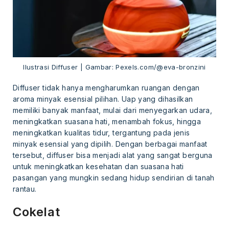
Ilustrasi Diffuser | Gambar: Pexels.com/@eva-bronzini
Diffuser tidak hanya mengharumkan ruangan dengan
aroma minyak esensial pilihan. Uap yang dihasilkan
memiliki banyak manfaat, mulai dari menyegarkan udara,
meningkatkan suasana hati, menambah fokus, hingga
meningkatkan kualitas tidur, tergantung pada jenis
minyak esensial yang dipilih. Dengan berbagai manfaat
tersebut, diffuser bisa menjadi alat yang sangat berguna
untuk meningkatkan kesehatan dan suasana hati
pasangan yang mungkin sedang hidup sendirian di tanah
rantau.
Cokelat