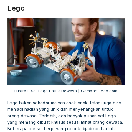
Lego
Ilustrasi Set Lego untuk Dewasa | Gambar: Lego.com
Lego bukan sekadar mainan anak-anak, tetapi juga bisa
menjadi hadiah yang unik dan menyenangkan untuk
orang dewasa. Terlebih, ada banyak pilihan set Lego
yang memang dibuat khusus sesuai minat orang dewasa.
Beberapa ide set Lego yang cocok dijadikan hadiah