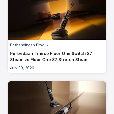
Perbandingan Produk
Perbedaan Tineco Floor One Switch S7
Steam vs Floor One S7 Stretch Steam
July 30, 2026