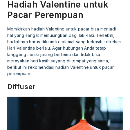
Hadiah Valentine untuk
Pacar Perempuan
Memikirkan hadiah Valentine untuk pacar bisa menjadi
hal yang sangat memusingkan bagi laki-laki. Terlebih,
hadiahnya harus dikirim ke alamat sang kekasih sebelum
Hari Valentine berlalu. Agar hubungan Anda tetap
langgeng meski jarang bertemu dan tidak bisa
merayakan hari kasih sayang di tempat yang sama,
berikut ini rekomendasi hadiah Valentine untuk pacar
perempuan.
Diffuser