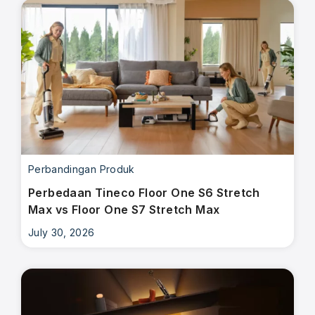
Perbandingan Produk
Perbedaan Tineco Floor One S6 Stretch
Max vs Floor One S7 Stretch Max
July 30, 2026