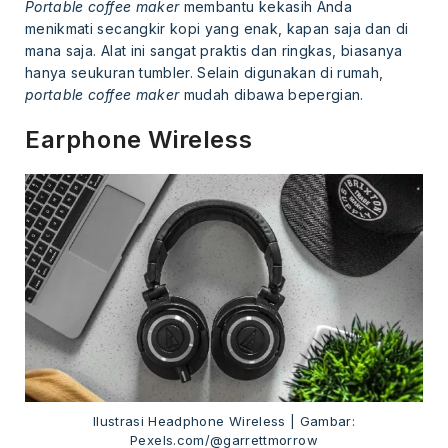
Portable coffee maker
membantu kekasih Anda
menikmati secangkir kopi yang enak, kapan saja dan di
mana saja. Alat ini sangat praktis dan ringkas, biasanya
hanya seukuran tumbler. Selain digunakan di rumah,
portable coffee maker
mudah dibawa bepergian.
Earphone Wireless
Ilustrasi Headphone Wireless | Gambar:
Pexels.com/@garrettmorrow