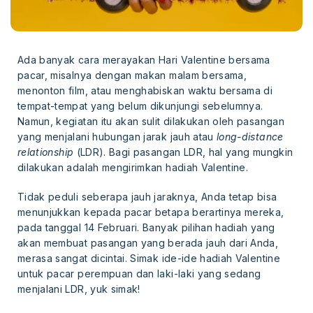
Ada banyak cara merayakan Hari Valentine bersama
pacar, misalnya dengan makan malam bersama,
menonton film, atau menghabiskan waktu bersama di
tempat-tempat yang belum dikunjungi sebelumnya.
Namun, kegiatan itu akan sulit dilakukan oleh pasangan
yang menjalani hubungan jarak jauh atau
long-distance
relationship
(LDR). Bagi pasangan LDR, hal yang mungkin
dilakukan adalah mengirimkan hadiah Valentine.
Tidak peduli seberapa jauh jaraknya, Anda tetap bisa
menunjukkan kepada pacar betapa berartinya mereka,
pada tanggal 14 Februari. Banyak pilihan hadiah yang
akan membuat pasangan yang berada jauh dari Anda,
merasa sangat dicintai. Simak ide-ide hadiah Valentine
untuk pacar perempuan dan laki-laki yang sedang
menjalani LDR, yuk simak!