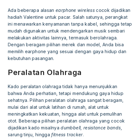
Ada beberapa alasan
earphone wireless
cocok dijadikan
hadiah Valentine untuk pacar. Salah satunya, perangkat
ini menawarkan kenyamanan tanpa kabel, sehingga tetap
mudah digunakan untuk mendengarkan musik sembari
melakukan aktivitas lainnya, termasuk berolahraga.
Dengan beragam pilihan merek dan model, Anda bisa
memilih earphone yang sesuai dengan gaya hidup dan
kebutuhan pasangan.
Peralatan Olahraga
Kado peralatan olahraga tidak hanya menunjukkan
bahwa Anda perhatian, tetapi mendukung gaya hidup
sehatnya. Pilihan peralatan olahraga sangat beragam,
mulai dari alat untuk latihan di rumah, alat untuk
meningkatkan kekuatan, hingga alat untuk pemulihan
otot. Beberapa pilihan peralatan olahraga yang cocok
dijadikan kado misalnya
dumbbell, resistance bands,
sarung tinju, hingga
fitness tracker
.