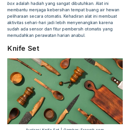
box
adalah hadiah yang sangat dibutuhkan. Alat ini
membantu menjaga kebersihan tempat buang air hewan
peliharaan secara otomatis. Kehadiran alat ini membuat
aktivitas sehari-hari jadi lebih menyenangkan karena
sudah ada sensor dan fitur pembersih otomatis yang
memudahkan perawatan harian anabul.
Knife Set
Ilustrasi Knife Set | Gambar: Freepik.com