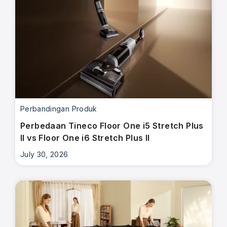
Perbandingan Produk
Perbedaan Tineco Floor One i5 Stretch Plus
II vs Floor One i6 Stretch Plus II
July 30, 2026