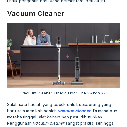
untuk pengantin baru yang bermanfaat, berikut ini.
Vacuum Cleaner
Vacuum Cleaner Tineco Floor One Switch S7
Salah satu hadiah yang cocok untuk seseorang yang
baru saja menikah adalah
vacuum cleaner
. Di mana pun
mereka tinggal, alat kebersihan pasti dibutuhkan.
Penggunaan
vacuum cleaner
sangat praktis, sehingga