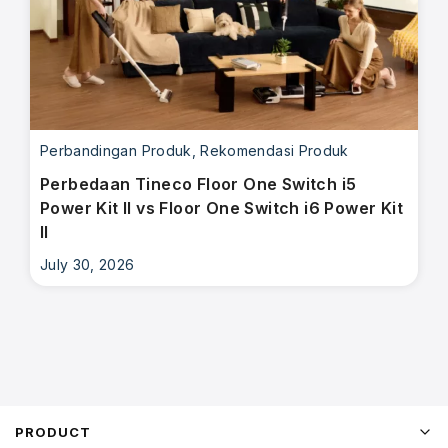
Perbandingan Produk
,
Rekomendasi Produk
Perbedaan Tineco Floor One Switch i5
Power Kit II vs Floor One Switch i6 Power Kit
II
July 30, 2026
PRODUCT