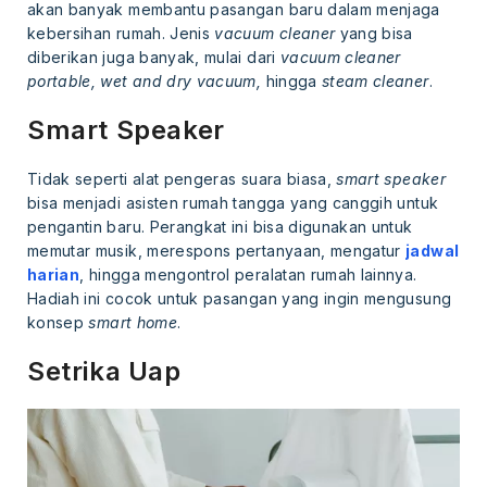
akan banyak membantu pasangan baru dalam menjaga
kebersihan rumah. Jenis
vacuum cleaner
yang bisa
diberikan juga banyak, mulai dari
vacuum cleaner
portable, wet and dry vacuum,
hingga
steam cleaner
.
Smart Speaker
Tidak seperti alat pengeras suara biasa,
smart speaker
bisa menjadi asisten rumah tangga yang canggih untuk
pengantin baru. Perangkat ini bisa digunakan untuk
memutar musik, merespons pertanyaan, mengatur
jadwal
harian
, hingga mengontrol peralatan rumah lainnya.
Hadiah ini cocok untuk pasangan yang ingin mengusung
konsep
smart home
.
Setrika Uap