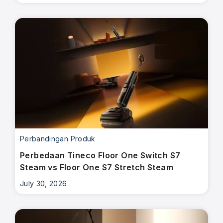
Perbandingan Produk
Perbedaan Tineco Floor One Switch S7
Steam vs Floor One S7 Stretch Steam
July 30, 2026