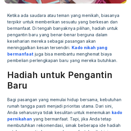
Ketika ada saudara atau teman yang menikah, biasanya
terpikir untuk memberikan sesuatu yang berkesan dan
bermanfaat. Di tengah banyaknya pilihan, hadiah untuk
pengantin baru yang benar-benar berguna dalam
keseharian mereka sebagai pasangan akan
meninggalkan kesan tersendiri.
Kado nikah yang
bermanfaat
juga bisa membantu menghemat biaya
pembelian perlengkapan baru yang mereka butuhkan.
Hadiah untuk Pengantin
Baru
Bagi pasangan yang memulai hidup bersama, kebutuhan
rumah tangga pasti menjadi prioritas utama. Dari sini,
Anda seharusnya tidak kesulitan untuk menemukan
kado
pernikahan
yang bermanfaat. Tapi, jika Anda tetap
membutuhkan rekomendasi, simak beberapa ide hadiah