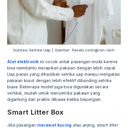
Ilustrasi Setrika Uap | Gambar: Pexels.com/@ron-lach
Alat elektronik
ini cocok untuk pasangan muda karena
bisa membantu merapikan pakaian dengan lebih cepat.
Uap panas yang dihasilkan setrika uap mampu mengatasi
pakaian kusut dengan lebih efektif dibanding setrika
biasa. Beberapa model juga bisa digunakan secara
vertikal, mudah untuk menyetrika pakaian yang
digantung dan praktis dibawa ketika bepergian.
Smart Litter Box
Jika pasangan
merawat kucing
atau anjing,
smart litter