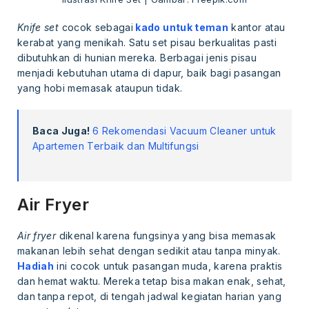
Knife set
cocok sebagai
kado untuk teman
kantor atau
kerabat yang menikah. Satu set pisau berkualitas pasti
dibutuhkan di hunian mereka. Berbagai jenis pisau
menjadi kebutuhan utama di dapur, baik bagi pasangan
yang hobi memasak ataupun tidak.
Baca Juga!
6 Rekomendasi Vacuum Cleaner untuk
Apartemen Terbaik dan Multifungsi
Air Fryer
Air fryer
dikenal karena fungsinya yang bisa memasak
makanan lebih sehat dengan sedikit atau tanpa minyak.
Hadiah
ini cocok untuk pasangan muda, karena praktis
dan hemat waktu. Mereka tetap bisa makan enak, sehat,
dan tanpa repot, di tengah jadwal kegiatan harian yang