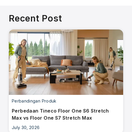
Recent Post
Perbandingan Produk
Perbedaan Tineco Floor One S6 Stretch
Max vs Floor One S7 Stretch Max
July 30, 2026