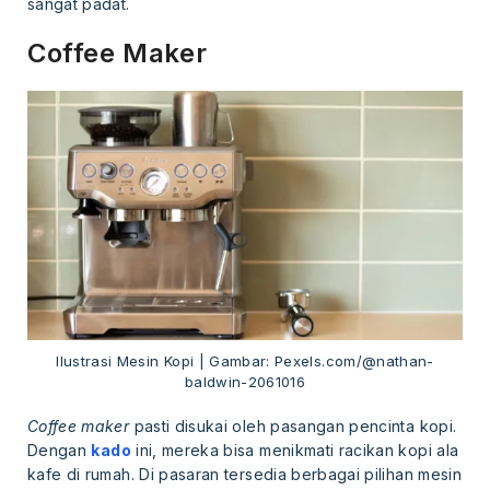
sangat padat.
Coffee Maker
Ilustrasi Mesin Kopi | Gambar: Pexels.com/@nathan-
baldwin-2061016
Coffee maker
pasti disukai oleh pasangan pencinta kopi.
Dengan
kado
ini, mereka bisa menikmati racikan kopi ala
kafe di rumah. Di pasaran tersedia berbagai pilihan mesin