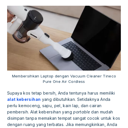
Membersihkan Laptop dengan Vacuum Cleaner Tineco
Pure One Air Cordless
Supaya kos tetap bersih, Anda tentunya harus memiliki
alat kebersihan
yang dibutuhkan. Setidaknya Anda
perlu kemoceng, sapu, pel, kain lap, dan cairan
pembersih. Alat kebersihan yang
portable
dan mudah
disimpan tanpa memakan tempat sangat cocok untuk kos
dengan ruang yang terbatas. Jika memungkinkan, Anda