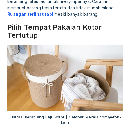
keranjang, atau laci untuk menyimpannya. Cara ini
membuat barang lebih tertata dan tidak mudah hilang.
Ruangan terlihat rapi
meski banyak barang.
Pilih Tempat Pakaian Kotor
Tertutup
Ilustrasi Keranjang Baju Kotor | Gambar: Pexels.com/@ron-
lach