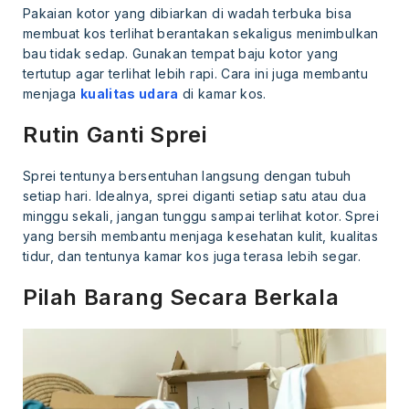
Pakaian kotor yang dibiarkan di wadah terbuka bisa
membuat kos terlihat berantakan sekaligus menimbulkan
bau tidak sedap. Gunakan tempat baju kotor yang
tertutup agar terlihat lebih rapi. Cara ini juga membantu
menjaga
kualitas udara
di kamar kos.
Rutin Ganti Sprei
Sprei tentunya bersentuhan langsung dengan tubuh
setiap hari. Idealnya, sprei diganti setiap satu atau dua
minggu sekali, jangan tunggu sampai terlihat kotor. Sprei
yang bersih membantu menjaga kesehatan kulit, kualitas
tidur, dan tentunya kamar kos juga terasa lebih segar.
Pilah Barang Secara Berkala