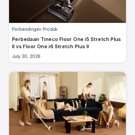
Perbandingan Produk
Perbedaan Tineco Floor One i5 Stretch Plus
II vs Floor One i6 Stretch Plus II
July 30, 2026