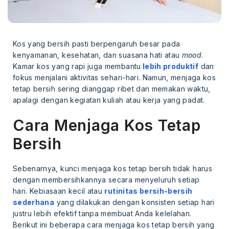
Kos yang bersih pasti berpengaruh besar pada
kenyamanan, kesehatan, dan suasana hati atau
mood
.
Kamar kos yang rapi juga membantu
lebih produktif
dan
fokus menjalani aktivitas sehari-hari. Namun, menjaga kos
tetap bersih sering dianggap ribet dan memakan waktu,
apalagi dengan kegiatan kuliah atau kerja yang padat.
Cara Menjaga Kos Tetap
Bersih
Sebenarnya, kunci menjaga kos tetap bersih tidak harus
dengan membersihkannya secara menyeluruh setiap
hari. Kebiasaan kecil atau
rutinitas bersih-bersih
sederhana
yang dilakukan dengan konsisten setiap hari
justru lebih efektif tanpa membuat Anda kelelahan.
Berikut ini beberapa cara menjaga kos tetap bersih yang