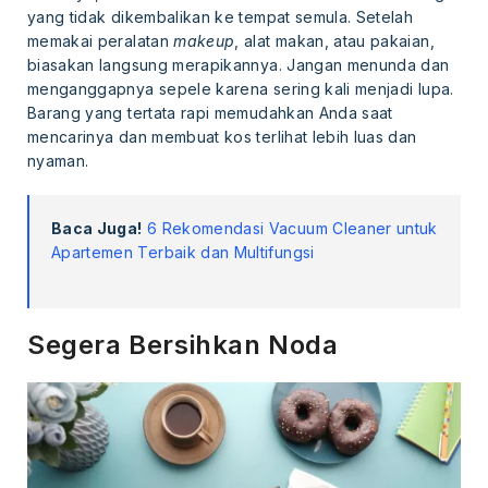
yang tidak dikembalikan ke tempat semula. Setelah
memakai peralatan
makeup
, alat makan, atau pakaian,
biasakan langsung merapikannya. Jangan menunda dan
menganggapnya sepele karena sering kali menjadi lupa.
Barang yang tertata rapi memudahkan Anda saat
mencarinya dan membuat kos terlihat lebih luas dan
nyaman.
Baca Juga!
6 Rekomendasi Vacuum Cleaner untuk
Apartemen Terbaik dan Multifungsi
Segera Bersihkan Noda