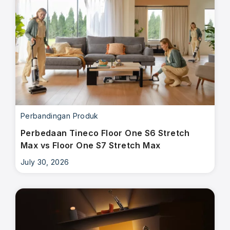
Perbandingan Produk
Perbedaan Tineco Floor One S6 Stretch
Max vs Floor One S7 Stretch Max
July 30, 2026