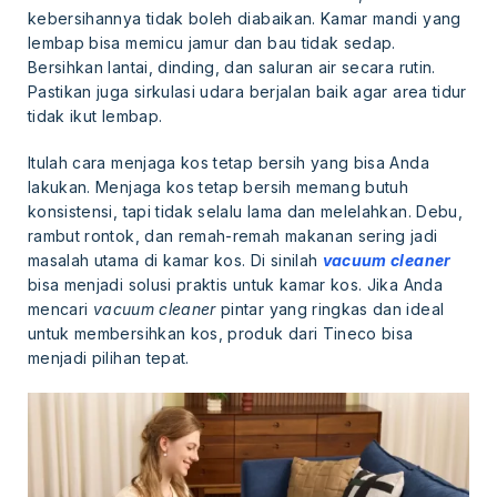
kebersihannya tidak boleh diabaikan. Kamar mandi yang
lembap bisa memicu jamur dan bau tidak sedap.
Bersihkan lantai, dinding, dan saluran air secara rutin.
Pastikan juga sirkulasi udara berjalan baik agar area tidur
tidak ikut lembap.
Itulah cara menjaga kos tetap bersih yang bisa Anda
lakukan. Menjaga kos tetap bersih memang butuh
konsistensi, tapi tidak selalu lama dan melelahkan. Debu,
rambut rontok, dan remah-remah makanan sering jadi
masalah utama di kamar kos. Di sinilah
vacuum cleaner
bisa menjadi solusi praktis untuk kamar kos. Jika Anda
mencari
vacuum cleaner
pintar yang ringkas dan ideal
untuk membersihkan kos, produk dari Tineco bisa
menjadi pilihan tepat.