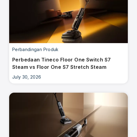
Perbandingan Produk
Perbedaan Tineco Floor One Switch S7
Steam vs Floor One S7 Stretch Steam
July 30, 2026