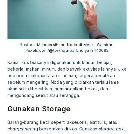
Ilustrasi Membersihkan Noda di Meja | Gambar:
Pexels.com/@towfiqu-barbhuiya-3440682
Kamar kos biasanya digunakan untuk tidur, belajar,
bekerja, makan, minum, dan banyak aktivitas lainnya. Jika
ada noda makanan atau minuman, segera bersihkan
sebelum mengering. Noda yang dibiarkan terlalu lama
akan sulit dibersihkan, meninggalkan bekas, dan
mengundang semut atau serangga.
Gunakan Storage
Barang-barang kecil seperti aksesoris, alat tulis, atau
charger
sering berserakan di kos. Gunakan
storage box,