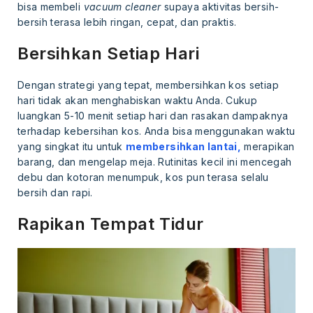
bisa membeli
vacuum cleaner
supaya aktivitas bersih-
bersih terasa lebih ringan, cepat, dan praktis.
Bersihkan Setiap Hari
Dengan strategi yang tepat, membersihkan kos setiap
hari tidak akan menghabiskan waktu Anda. Cukup
luangkan 5-10 menit setiap hari dan rasakan dampaknya
terhadap kebersihan kos. Anda bisa menggunakan waktu
yang singkat itu untuk
membersihkan lantai,
merapikan
barang, dan mengelap meja. Rutinitas kecil ini mencegah
debu dan kotoran menumpuk, kos pun terasa selalu
bersih dan rapi.
Rapikan Tempat Tidur