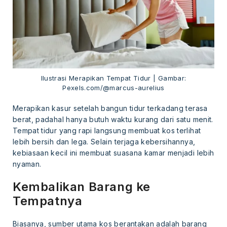
Ilustrasi Merapikan Tempat Tidur | Gambar:
Pexels.com/@marcus-aurelius
Merapikan kasur setelah bangun tidur terkadang terasa
berat, padahal hanya butuh waktu kurang dari satu menit.
Tempat tidur yang rapi langsung membuat kos terlihat
lebih bersih dan lega. Selain terjaga kebersihannya,
kebiasaan kecil ini membuat suasana kamar menjadi lebih
nyaman.
Kembalikan Barang ke
Tempatnya
Biasanya, sumber utama kos berantakan adalah barang