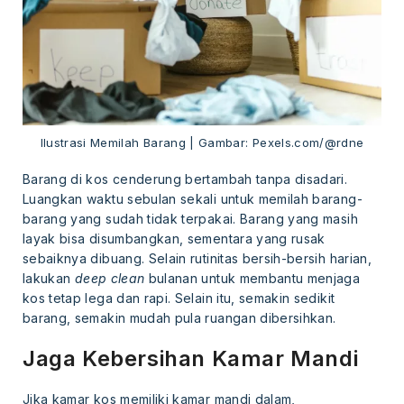
Ilustrasi Memilah Barang | Gambar: Pexels.com/@rdne
Barang di kos cenderung bertambah tanpa disadari.
Luangkan waktu sebulan sekali untuk memilah barang-
barang yang sudah tidak terpakai. Barang yang masih
layak bisa disumbangkan, sementara yang rusak
sebaiknya dibuang. Selain rutinitas bersih-bersih harian,
lakukan
deep clean
bulanan untuk membantu menjaga
kos tetap lega dan rapi. Selain itu, semakin sedikit
barang, semakin mudah pula ruangan dibersihkan.
Jaga Kebersihan Kamar Mandi
Jika kamar kos memiliki kamar mandi dalam,