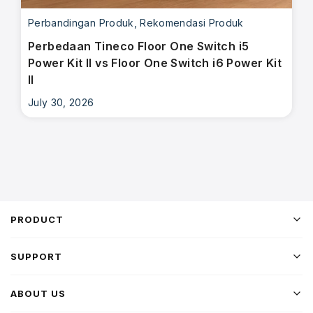
Perbandingan Produk
,
Rekomendasi Produk
Perbedaan Tineco Floor One Switch i5
Power Kit II vs Floor One Switch i6 Power Kit
II
July 30, 2026
PRODUCT
SUPPORT
ABOUT US