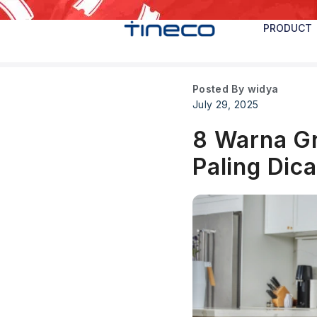
PRODUCT
Posted By
widya
July 29, 2025
8 Warna Gr
Paling Dica