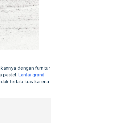
ikannya dengan furnitur
a pastel.
Lantai granit
dak terlalu luas karena