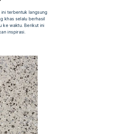
ini terbentuk langsung
g khas selalu berhasil
ke waktu. Berikut ini
an inspirasi.