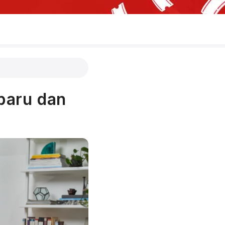
baru dan