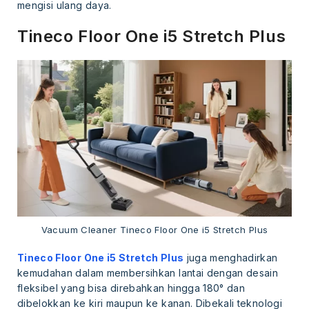
mengisi ulang daya.
Tineco Floor One i5 Stretch Plus
Vacuum Cleaner Tineco Floor One i5 Stretch Plus
Tineco Floor One i5 Stretch Plus
juga menghadirkan
kemudahan dalam membersihkan lantai dengan desain
fleksibel yang bisa direbahkan hingga 180° dan
dibelokkan ke kiri maupun ke kanan. Dibekali teknologi