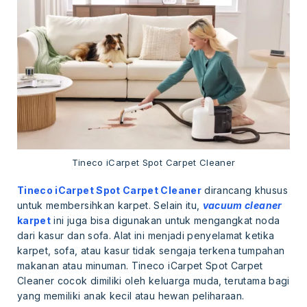
Tineco iCarpet Spot Carpet Cleaner
Tineco iCarpet Spot Carpet Cleaner
dirancang khusus
untuk membersihkan karpet. Selain itu,
vacuum cleaner
karpet
ini juga bisa digunakan untuk mengangkat noda
dari kasur dan sofa. Alat ini menjadi penyelamat ketika
karpet, sofa, atau kasur tidak sengaja terkena tumpahan
makanan atau minuman. Tineco iCarpet Spot Carpet
Cleaner cocok dimiliki oleh keluarga muda, terutama bagi
yang memiliki anak kecil atau hewan peliharaan.