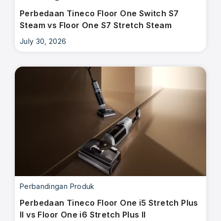
Perbedaan Tineco Floor One Switch S7
Steam vs Floor One S7 Stretch Steam
July 30, 2026
Perbandingan Produk
Perbedaan Tineco Floor One i5 Stretch Plus
II vs Floor One i6 Stretch Plus II