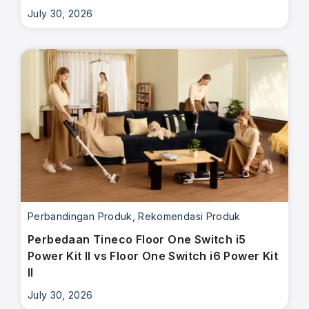
July 30, 2026
Perbandingan Produk
,
Rekomendasi Produk
Perbedaan Tineco Floor One Switch i5
Power Kit II vs Floor One Switch i6 Power Kit
II
July 30, 2026