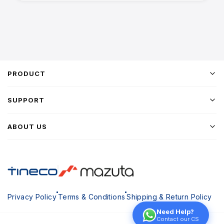
PRODUCT
SUPPORT
ABOUT US
Privacy Policy
Terms & Conditions
Shipping & Return Policy
Need Help?
Contact our CS