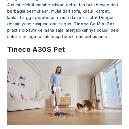
Alat ini efektif membersihkan debu dan bulu hewan dari
berbagai permukaan, mulai dari sofa, kasur, karpet,
lantai, hingga perabotan rumah dan jok mobil. Dengan
desain yang ramping dan ringan,
Tineco Go Mini Pet
praktis dibawa ke mana saja, menjadikannya solusi ideal
untuk menjaga rumah tetap bersih dan bebas bulu.
Tineco A30S Pet