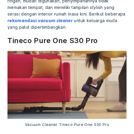
ringan, mudah digunakan, penyimpanannya tidak
memakan tempat, dan memiliki tampilan
stylish
yang
serasi dengan interior rumah masa kini. Berikut beberapa
rekomendasi
vacuum cleaner
untuk keluarga muda
yang patut dipertimbangkan.
Tineco Pure One S30 Pro
Vacuum Cleaner Tineco Pure One S30 Pro