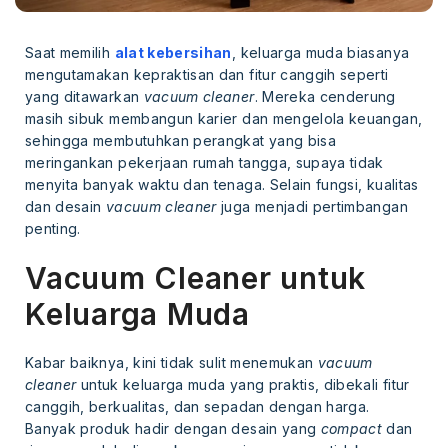
Saat memilih
alat kebersihan
, keluarga muda biasanya
mengutamakan kepraktisan dan fitur canggih seperti
yang ditawarkan
vacuum cleaner
. Mereka cenderung
masih sibuk membangun karier dan mengelola keuangan,
sehingga membutuhkan perangkat yang bisa
meringankan pekerjaan rumah tangga, supaya tidak
menyita banyak waktu dan tenaga. Selain fungsi, kualitas
dan desain
vacuum cleaner
juga menjadi pertimbangan
penting.
Vacuum Cleaner untuk
Keluarga Muda
Kabar baiknya, kini tidak sulit menemukan
vacuum
cleaner
untuk keluarga muda yang praktis, dibekali fitur
canggih, berkualitas, dan sepadan dengan harga.
Banyak produk hadir dengan desain yang
compact
dan