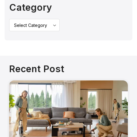
Category
Recent Post