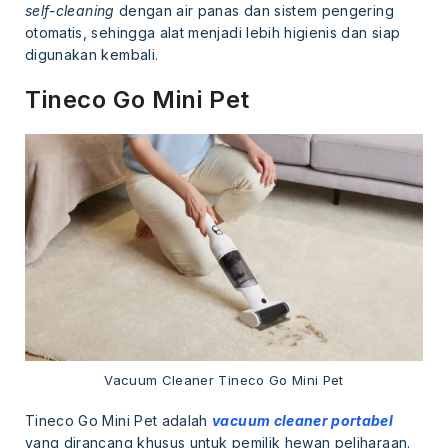
self-cleaning
dengan air panas dan sistem pengering
otomatis, sehingga alat menjadi lebih higienis dan siap
digunakan kembali.
Tineco Go Mini Pet
Vacuum Cleaner Tineco Go Mini Pet
Tineco Go Mini Pet adalah
vacuum cleaner portabel
yang dirancang khusus untuk pemilik hewan peliharaan.