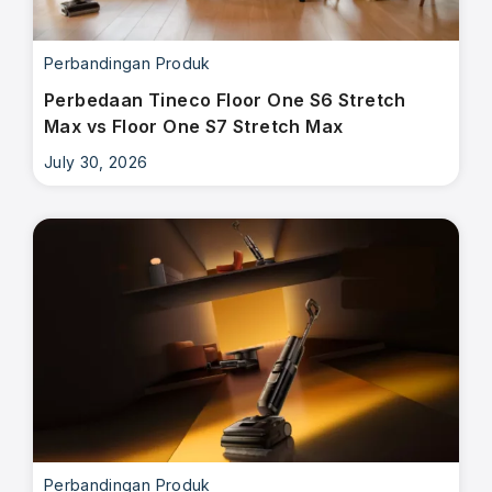
Perbandingan Produk
Perbedaan Tineco Floor One S6 Stretch
Max vs Floor One S7 Stretch Max
July 30, 2026
Perbandingan Produk