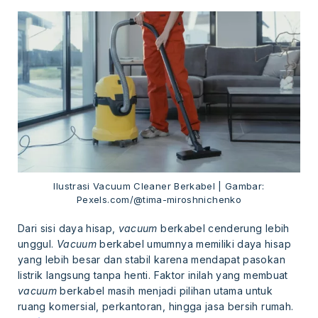
Ilustrasi Vacuum Cleaner Berkabel | Gambar:
Pexels.com/@tima-miroshnichenko
Dari sisi daya hisap,
vacuum
berkabel cenderung lebih
unggul.
Vacuum
berkabel umumnya memiliki daya hisap
yang lebih besar dan stabil karena mendapat pasokan
listrik langsung tanpa henti. Faktor inilah yang membuat
vacuum
berkabel masih menjadi pilihan utama untuk
ruang komersial, perkantoran, hingga jasa bersih rumah.