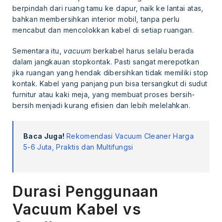
berpindah dari ruang tamu ke dapur, naik ke lantai atas,
bahkan membersihkan interior mobil, tanpa perlu
mencabut dan mencolokkan kabel di setiap ruangan.
Sementara itu,
vacuum
berkabel harus selalu berada
dalam jangkauan stopkontak. Pasti sangat merepotkan
jika ruangan yang hendak dibersihkan tidak memiliki stop
kontak. Kabel yang panjang pun bisa tersangkut di sudut
furnitur atau kaki meja, yang membuat proses bersih-
bersih menjadi kurang efisien dan lebih melelahkan.
Baca Juga!
Rekomendasi Vacuum Cleaner Harga
5-6 Juta, Praktis dan Multifungsi
Durasi Penggunaan
Vacuum Kabel vs