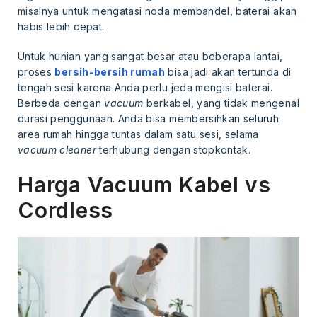
misalnya untuk mengatasi noda membandel, baterai akan
habis lebih cepat.
Untuk hunian yang sangat besar atau beberapa lantai,
proses
bersih-bersih rumah
bisa jadi akan tertunda di
tengah sesi karena Anda perlu jeda mengisi baterai.
Berbeda dengan
vacuum
berkabel, yang tidak mengenal
durasi penggunaan. Anda bisa membersihkan seluruh
area rumah hingga tuntas dalam satu sesi, selama
vacuum cleaner
terhubung dengan stopkontak.
Harga Vacuum Kabel vs
Cordless