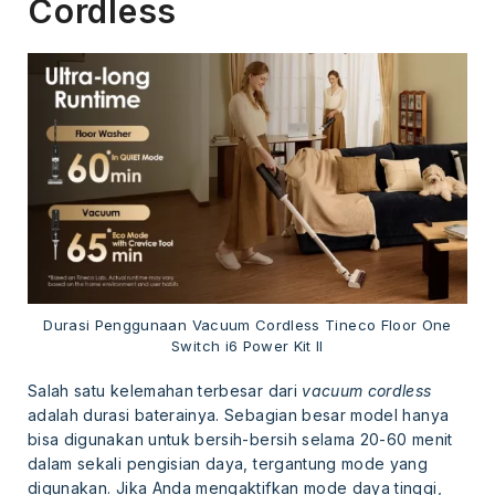
Cordless
Durasi Penggunaan Vacuum Cordless Tineco Floor One
Switch i6 Power Kit II
Salah satu kelemahan terbesar dari
vacuum cordless
adalah durasi baterainya. Sebagian besar model hanya
bisa digunakan untuk bersih-bersih selama 20-60 menit
dalam sekali pengisian daya, tergantung mode yang
digunakan. Jika Anda mengaktifkan mode daya tinggi,