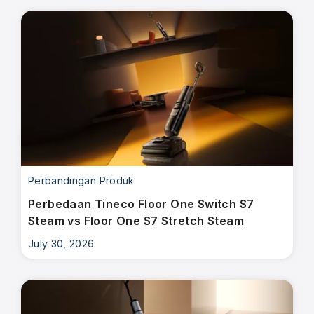
Perbandingan Produk
Perbedaan Tineco Floor One Switch S7
Steam vs Floor One S7 Stretch Steam
July 30, 2026