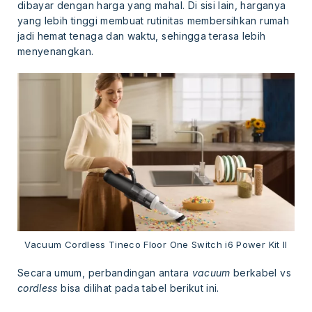
dibayar dengan harga yang mahal. Di sisi lain, harganya
yang lebih tinggi membuat rutinitas membersihkan rumah
jadi hemat tenaga dan waktu, sehingga terasa lebih
menyenangkan.
Vacuum Cordless Tineco Floor One Switch i6 Power Kit II
Secara umum, perbandingan antara
vacuum
berkabel vs
cordless
bisa dilihat pada tabel berikut ini.