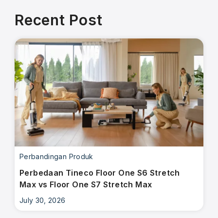
Recent Post
Perbandingan Produk
Perbedaan Tineco Floor One S6 Stretch
Max vs Floor One S7 Stretch Max
July 30, 2026