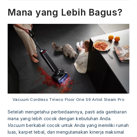
Mana yang Lebih Bagus?
Vacuum Cordless Tineco Floor One S9 Artist Steam Pro
Setelah mengetahui perbedaannya, pasti ada gambaran
mana yang lebih cocok dengan kebutuhan Anda.
Vacuum
berkabel cocok untuk Anda yang memiliki rumah
luas, karpet tebal, dan mengutamakan kinerja maksimal