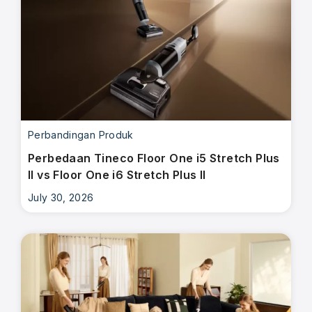
Perbandingan Produk
Perbedaan Tineco Floor One i5 Stretch Plus
II vs Floor One i6 Stretch Plus II
July 30, 2026