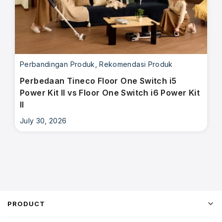
Perbandingan Produk
,
Rekomendasi Produk
Perbedaan Tineco Floor One Switch i5
Power Kit II vs Floor One Switch i6 Power Kit
II
July 30, 2026
PRODUCT