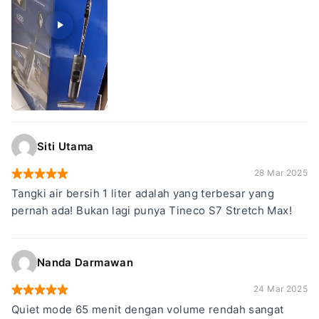
Siti Utama
28 Mar 2025
Tangki air bersih 1 liter adalah yang terbesar yang
pernah ada! Bukan lagi punya Tineco S7 Stretch Max!
Nanda Darmawan
24 Mar 2025
Quiet mode 65 menit dengan volume rendah sangat