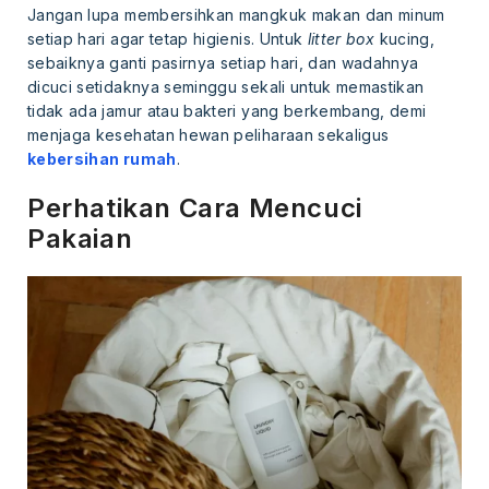
Jangan lupa membersihkan mangkuk makan dan minum
setiap hari agar tetap higienis. Untuk
litter box
kucing,
sebaiknya ganti pasirnya setiap hari, dan wadahnya
dicuci setidaknya seminggu sekali untuk memastikan
tidak ada jamur atau bakteri yang berkembang, demi
menjaga kesehatan hewan peliharaan sekaligus
kebersihan rumah
.
Perhatikan Cara Mencuci
Pakaian