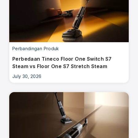
Perbandingan Produk
Perbedaan Tineco Floor One Switch S7
Steam vs Floor One S7 Stretch Steam
July 30, 2026