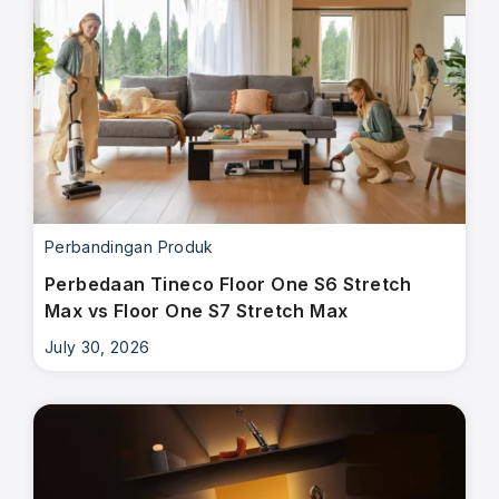
Perbandingan Produk
Perbedaan Tineco Floor One S6 Stretch
Max vs Floor One S7 Stretch Max
July 30, 2026