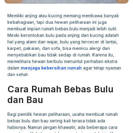
Memiliki anjing atau kucing memang membawa banyak
kebahagiaan, tapi dua hewan peliharaan ini juga
membuat impian rumah bebas bulu menjadi lebih sulit.
Meski kerontokan bulu pada anjing dan kucing adalah
hal yang alami dan wajar, bulu yang tercecer di lantai,
karpet, pakaian, dan sofa, bisa memicu alergi dan
menyebabkan bau tidak sedap di rumah. Karena itu,
memelihara hewan berbulu menuntut perhatian ekstra
dalam
menjaga kebersihan rumah
agar tetap nyaman
dan sehat.
Cara Rumah Bebas Bulu
dan Bau
Bagi pemilik hewan peliharaan, usaha membuat rumah
bebas bulu dan bau sering kali terasa tidak ada
habisnya. Namun jangan khawatir, ada beberapa cara