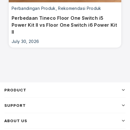
Perbandingan Produk
,
Rekomendasi Produk
Perbedaan Tineco Floor One Switch i5
Power Kit II vs Floor One Switch i6 Power Kit
II
July 30, 2026
PRODUCT
SUPPORT
ABOUT US