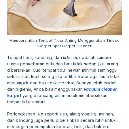
Membersihkan Tempat Tidur Anjing Menggunakan Tineco
iCarpet Spot Carpet Cleaner
Tempat tidur, kandang, dan
litter box
adalah sumber
utama penyebaran bulu dan bau tidak sedap jika jarang
dibersihkan. Cuci tempat tidur hewan minimal seminggu
sekali, atau lebih sering jika terlihat kotor agar bulu tidak
menumpuk dan bau tidak melekat. Supaya lebih mudah
dan higienis, Anda bisa menggunakan
vacuum cleaner
karpet
yang dirancang aman untuk membersihkan
tempat tidur anabul.
Perlengkapan lain seperti sisir, alat
grooming
, mainan,
dan kandang juga perlu dibersihkan secara rutin untuk
mencegah penumpukan kotoran, bulu, dan bakteri.