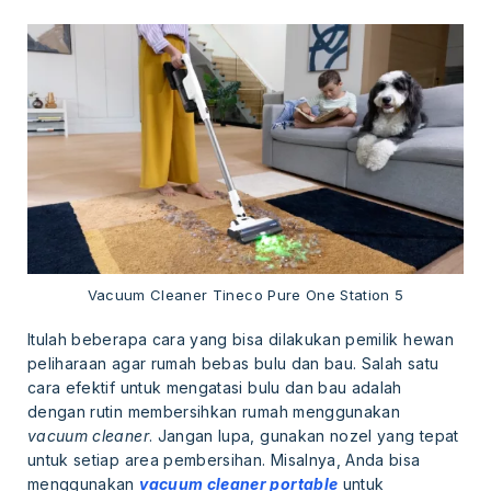
Vacuum Cleaner Tineco Pure One Station 5
Itulah beberapa cara yang bisa dilakukan pemilik hewan
peliharaan agar rumah bebas bulu dan bau. Salah satu
cara efektif untuk mengatasi bulu dan bau adalah
dengan rutin membersihkan rumah menggunakan
vacuum cleaner
. Jangan lupa, gunakan nozel yang tepat
untuk setiap area pembersihan. Misalnya, Anda bisa
menggunakan
vacuum cleaner portable
untuk