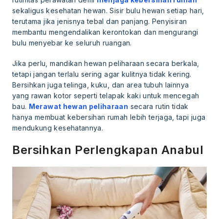
sekaligus kesehatan hewan. Sisir bulu hewan setiap hari,
terutama jika jenisnya tebal dan panjang. Penyisiran
membantu mengendalikan kerontokan dan mengurangi
bulu menyebar ke seluruh ruangan.
Jika perlu, mandikan hewan peliharaan secara berkala,
tetapi jangan terlalu sering agar kulitnya tidak kering.
Bersihkan juga telinga, kuku, dan area tubuh lainnya
yang rawan kotor seperti telapak kaki untuk mencegah
bau.
Merawat hewan peliharaan
secara rutin tidak
hanya membuat kebersihan rumah lebih terjaga, tapi juga
mendukung kesehatannya.
Bersihkan Perlengkapan Anabul