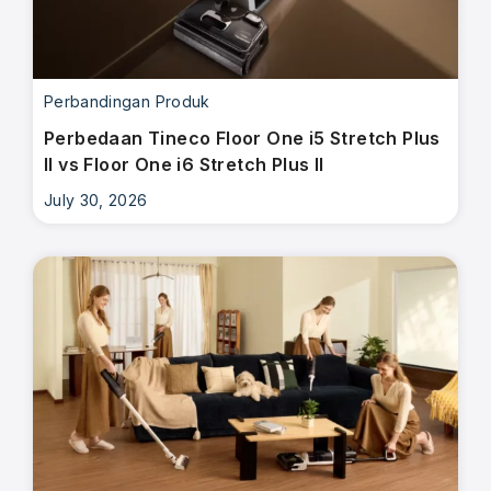
Perbandingan Produk
Perbedaan Tineco Floor One i5 Stretch Plus
II vs Floor One i6 Stretch Plus II
July 30, 2026