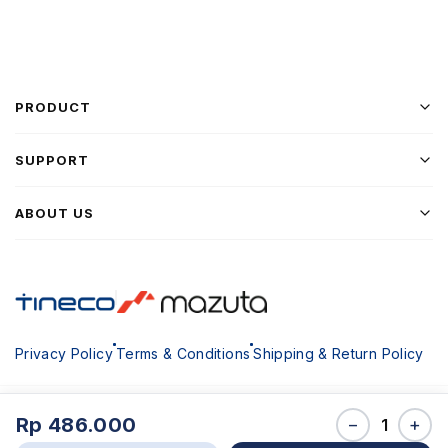
PRODUCT
SUPPORT
ABOUT US
Privacy Policy
Terms & Conditions
Shipping & Return Policy
Copyright © 2026 TINECO All Rights Reserved
Rp 486.000
−
+