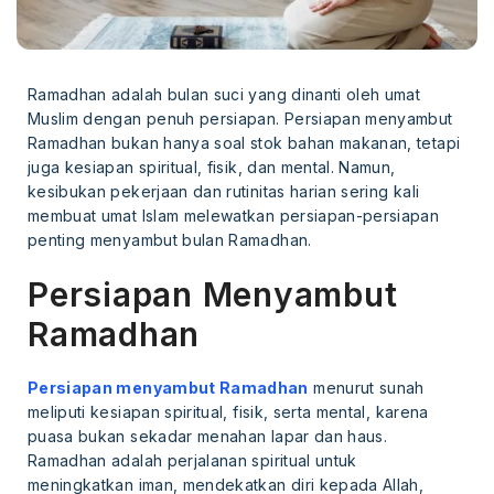
Ramadhan adalah bulan suci yang dinanti oleh umat
Muslim dengan penuh persiapan. Persiapan menyambut
Ramadhan bukan hanya soal stok bahan makanan, tetapi
juga kesiapan spiritual, fisik, dan mental. Namun,
kesibukan pekerjaan dan rutinitas harian sering kali
membuat umat Islam melewatkan persiapan-persiapan
penting menyambut bulan Ramadhan.
Persiapan Menyambut
Ramadhan
Persiapan menyambut Ramadhan
menurut sunah
meliputi kesiapan spiritual, fisik, serta mental, karena
puasa bukan sekadar menahan lapar dan haus.
Ramadhan adalah perjalanan spiritual untuk
meningkatkan iman, mendekatkan diri kepada Allah,