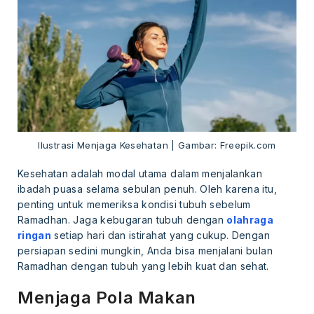
Ilustrasi Menjaga Kesehatan | Gambar: Freepik.com
Kesehatan adalah modal utama dalam menjalankan
ibadah puasa selama sebulan penuh. Oleh karena itu,
penting untuk memeriksa kondisi tubuh sebelum
Ramadhan. Jaga kebugaran tubuh dengan
olahraga
ringan
setiap hari dan istirahat yang cukup. Dengan
persiapan sedini mungkin, Anda bisa menjalani bulan
Ramadhan dengan tubuh yang lebih kuat dan sehat.
Menjaga Pola Makan