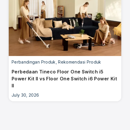
Perbandingan Produk
,
Rekomendasi Produk
Perbedaan Tineco Floor One Switch i5
Power Kit II vs Floor One Switch i6 Power Kit
II
July 30, 2026