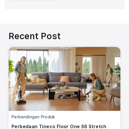
Recent Post
Perbandingan Produk
Perbedaan Tineco Floor One S6 Stretch