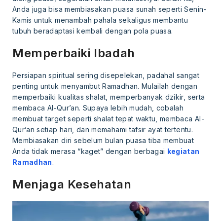
Anda juga bisa membiasakan puasa sunah seperti Senin-
Kamis untuk menambah pahala sekaligus membantu
tubuh beradaptasi kembali dengan pola puasa.
Memperbaiki Ibadah
Persiapan spiritual sering disepelekan, padahal sangat
penting untuk menyambut Ramadhan. Mulailah dengan
memperbaiki kualitas shalat, memperbanyak dzikir, serta
membaca Al-Qur’an. Supaya lebih mudah, cobalah
membuat target seperti shalat tepat waktu, membaca Al-
Qur’an setiap hari, dan memahami tafsir ayat tertentu.
Membiasakan diri sebelum bulan puasa tiba membuat
Anda tidak merasa “kaget” dengan berbagai
kegiatan
Ramadhan
.
Menjaga Kesehatan