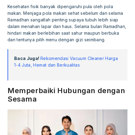
Kesehatan fisik banyak dipengaruhi pula oleh pola
makan. Menjaga pola makan sehat sebelum dan selama
Ramadhan sangatlah penting supaya tubuh lebih siap
dalam menahan lapar dan haus. Selama bulan Ramadhan,
hindari makan berlebihan saat sahur maupun berbuka
dan tentunya pilih menu dengan gizi seimbang.
Baca Juga!
Rekomendasi Vacuum Cleaner Harga
1-4 Juta, Hemat dan Berkualitas
Memperbaiki Hubungan dengan
Sesama