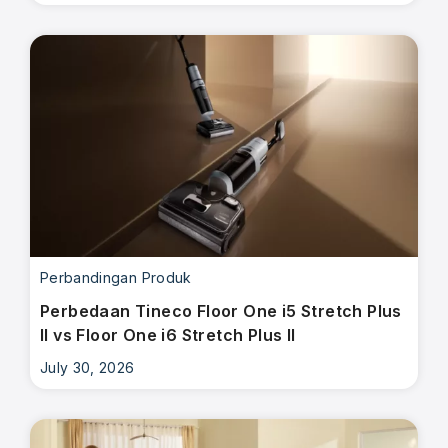
Perbandingan Produk
Perbedaan Tineco Floor One i5 Stretch Plus
II vs Floor One i6 Stretch Plus II
July 30, 2026