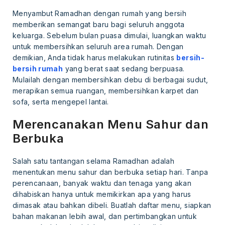
Menyambut Ramadhan dengan rumah yang bersih
memberikan semangat baru bagi seluruh anggota
keluarga. Sebelum bulan puasa dimulai, luangkan waktu
untuk membersihkan seluruh area rumah. Dengan
demikian, Anda tidak harus melakukan rutinitas
bersih-
bersih rumah
yang berat saat sedang berpuasa.
Mulailah dengan membersihkan debu di berbagai sudut,
merapikan semua ruangan, membersihkan karpet dan
sofa, serta mengepel lantai.
Merencanakan Menu Sahur dan
Berbuka
Salah satu tantangan selama Ramadhan adalah
menentukan menu sahur dan berbuka setiap hari. Tanpa
perencanaan, banyak waktu dan tenaga yang akan
dihabiskan hanya untuk memikirkan apa yang harus
dimasak atau bahkan dibeli. Buatlah daftar menu, siapkan
bahan makanan lebih awal, dan pertimbangkan untuk