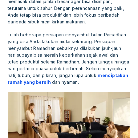
memasak dalam jumlah besar agar bisa disimpan,
terutama untuk sahur. Dengan perencanaan yang baik,
Anda tetap bisa produktif dan lebih fokus beribadah
daripada sibuk memikirkan makanan.
Itulah beberapa persiapan menyambut bulan Ramadhan
yang bisa Anda lakukan mulai sekarang. Persiapan
menyambut Ramadhan sebaiknya dilakukan jauh-jauh
hari supaya bisa meraih keberkahan sejak awal dan
tetap produktif selama Ramadhan. Jangan tunggu hingga
hari pertama puasa untuk berbenah. Selain menyiapkan
hati, tubuh, dan pikiran, jangan lupa untuk
menciptakan
rumah yang bersih
dan nyaman.