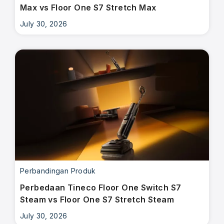
Max vs Floor One S7 Stretch Max
July 30, 2026
Perbandingan Produk
Perbedaan Tineco Floor One Switch S7
Steam vs Floor One S7 Stretch Steam
July 30, 2026