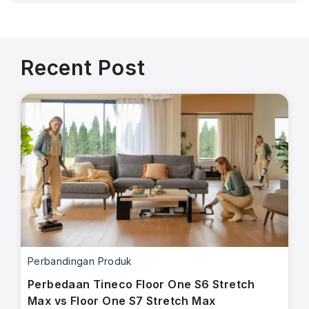
Recent Post
Perbandingan Produk
Perbedaan Tineco Floor One S6 Stretch
Max vs Floor One S7 Stretch Max