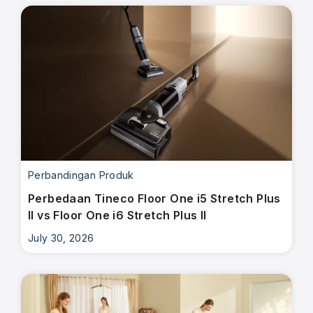
Perbandingan Produk
Perbedaan Tineco Floor One i5 Stretch Plus
II vs Floor One i6 Stretch Plus II
July 30, 2026