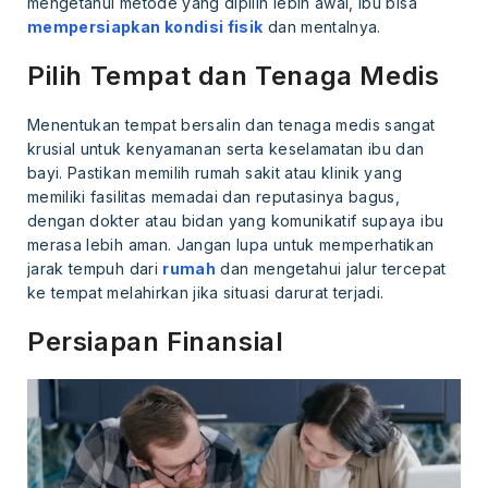
mengetahui metode yang dipilih lebih awal, ibu bisa
mempersiapkan kondisi fisik
dan mentalnya.
Pilih Tempat dan Tenaga Medis
Menentukan tempat bersalin dan tenaga medis sangat
krusial untuk kenyamanan serta keselamatan ibu dan
bayi. Pastikan memilih rumah sakit atau klinik yang
memiliki fasilitas memadai dan reputasinya bagus,
dengan dokter atau bidan yang komunikatif supaya ibu
merasa lebih aman. Jangan lupa untuk memperhatikan
jarak tempuh dari
rumah
dan mengetahui jalur tercepat
ke tempat melahirkan jika situasi darurat terjadi.
Persiapan Finansial