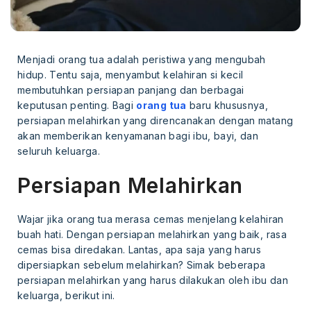
Menjadi orang tua adalah peristiwa yang mengubah
hidup. Tentu saja, menyambut kelahiran si kecil
membutuhkan persiapan panjang dan berbagai
keputusan penting. Bagi
orang tua
baru khususnya,
persiapan melahirkan yang direncanakan dengan matang
akan memberikan kenyamanan bagi ibu, bayi, dan
seluruh keluarga.
Persiapan Melahirkan
Wajar jika orang tua merasa cemas menjelang kelahiran
buah hati. Dengan persiapan melahirkan yang baik, rasa
cemas bisa diredakan. Lantas, apa saja yang harus
dipersiapkan sebelum melahirkan? Simak beberapa
persiapan melahirkan yang harus dilakukan oleh ibu dan
keluarga, berikut ini.