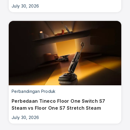
July 30, 2026
Perbandingan Produk
Perbedaan Tineco Floor One Switch S7
Steam vs Floor One S7 Stretch Steam
July 30, 2026