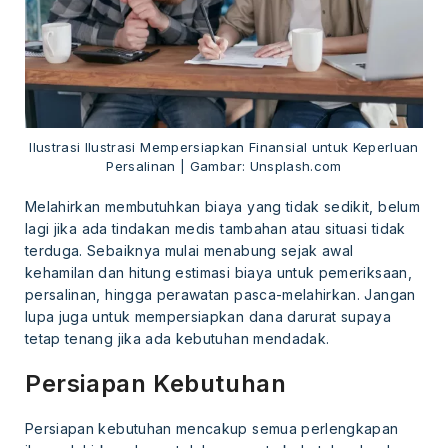
Ilustrasi Ilustrasi Mempersiapkan Finansial untuk Keperluan
Persalinan | Gambar: Unsplash.com
Melahirkan membutuhkan biaya yang tidak sedikit, belum
lagi jika ada tindakan medis tambahan atau situasi tidak
terduga. Sebaiknya mulai menabung sejak awal
kehamilan dan hitung estimasi biaya untuk pemeriksaan,
persalinan, hingga perawatan pasca-melahirkan. Jangan
lupa juga untuk mempersiapkan dana darurat supaya
tetap tenang jika ada kebutuhan mendadak.
Persiapan Kebutuhan
Persiapan kebutuhan mencakup semua perlengkapan