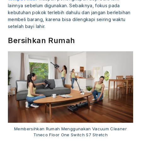
lainnya sebelum digunakan. Sebaiknya, fokus pada
kebutuhan pokok terlebih dahulu dan jangan berlebihan
membeli barang, karena bisa dilengkapi seiring waktu
setelah bayi lahir.
Bersihkan Rumah
Membersihkan Rumah Menggunakan Vacuum Cleaner
Tineco Floor One Switch S7 Stretch