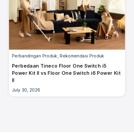
Perbandingan Produk
,
Rekomendasi Produk
Perbedaan Tineco Floor One Switch i5
Power Kit II vs Floor One Switch i6 Power Kit
II
July 30, 2026