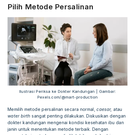
Pilih Metode Persalinan
Ilustrasi Periksa ke Dokter Kandungan | Gambar:
Pexels.com/@mart-production
Memilih metode persalinan secara normal,
caesar,
atau
water birth
sangat penting dilakukan. Diskusikan dengan
dokter kandungan mengenai kondisi kesehatan ibu dan
janin untuk menentukan metode terbaik. Dengan