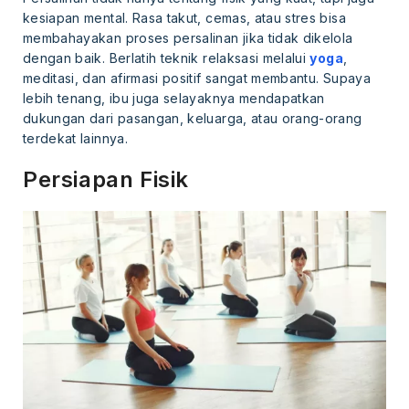
kesiapan mental. Rasa takut, cemas, atau stres bisa
membahayakan proses persalinan jika tidak dikelola
dengan baik. Berlatih teknik relaksasi melalui
yoga
,
meditasi, dan afirmasi positif sangat membantu. Supaya
lebih tenang, ibu juga selayaknya mendapatkan
dukungan dari pasangan, keluarga, atau orang-orang
terdekat lainnya.
Persiapan Fisik