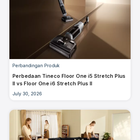
Perbandingan Produk
Perbedaan Tineco Floor One i5 Stretch Plus
II vs Floor One i6 Stretch Plus II
July 30, 2026