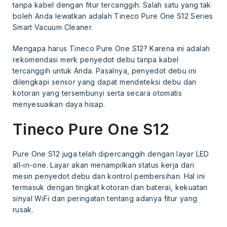
tanpa kabel dengan fitur tercanggih. Salah satu yang tak
boleh Anda lewatkan adalah Tineco Pure One S12 Series
Smart Vacuum Cleaner.
Mengapa harus Tineco Pure One S12? Karena ini adalah
rekomendasi merk penyedot debu tanpa kabel
tercanggih untuk Anda. Pasalnya, penyedot debu ini
dilengkapi sensor yang dapat mendeteksi debu dan
kotoran yang tersembunyi serta secara otomatis
menyesuaikan daya hisap.
Tineco Pure One S12
Pure One S12 juga telah dipercanggih dengan layar LED
all-in-one. Layar akan menampilkan status kerja dari
mesin penyedot debu dan kontrol pembersihan. Hal ini
termasuk dengan tingkat kotoran dan baterai, kekuatan
sinyal WiFi dan peringatan tentang adanya fitur yang
rusak.