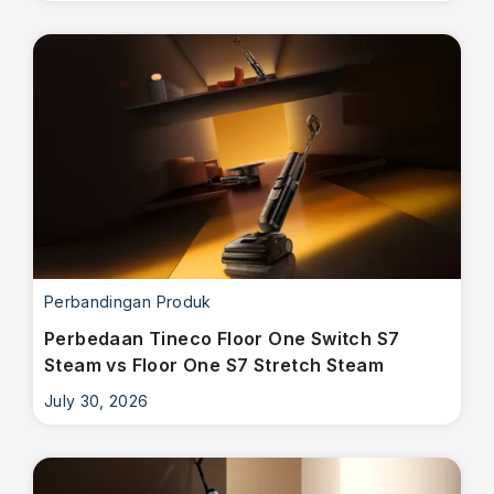
Perbandingan Produk
Perbedaan Tineco Floor One Switch S7
Steam vs Floor One S7 Stretch Steam
July 30, 2026