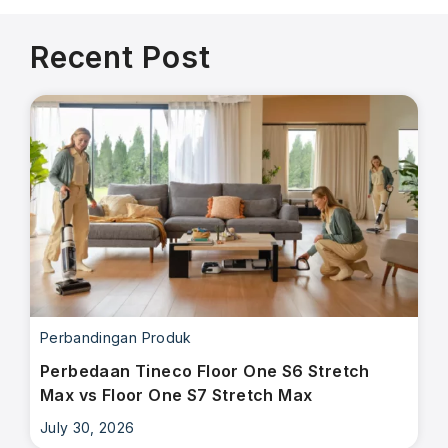
Recent Post
Perbandingan Produk
Perbedaan Tineco Floor One S6 Stretch
Max vs Floor One S7 Stretch Max
July 30, 2026