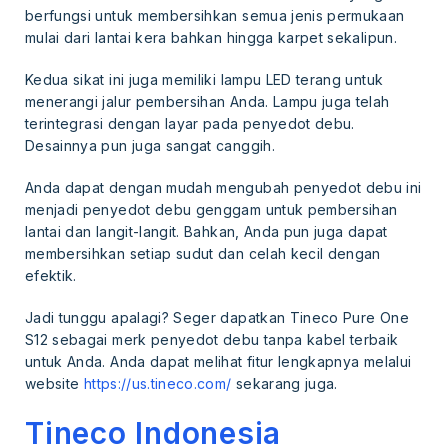
berfungsi untuk membersihkan semua jenis permukaan
mulai dari lantai kera bahkan hingga karpet sekalipun.
Kedua sikat ini juga memiliki lampu LED terang untuk
menerangi jalur pembersihan Anda. Lampu juga telah
terintegrasi dengan layar pada penyedot debu.
Desainnya pun juga sangat canggih.
Anda dapat dengan mudah mengubah penyedot debu ini
menjadi penyedot debu genggam untuk pembersihan
lantai dan langit-langit. Bahkan, Anda pun juga dapat
membersihkan setiap sudut dan celah kecil dengan
efektik.
Jadi tunggu apalagi? Seger dapatkan Tineco Pure One
S12 sebagai merk penyedot debu tanpa kabel terbaik
untuk Anda. Anda dapat melihat fitur lengkapnya melalui
website
https://us.tineco.com/
sekarang juga.
Tineco Indonesia