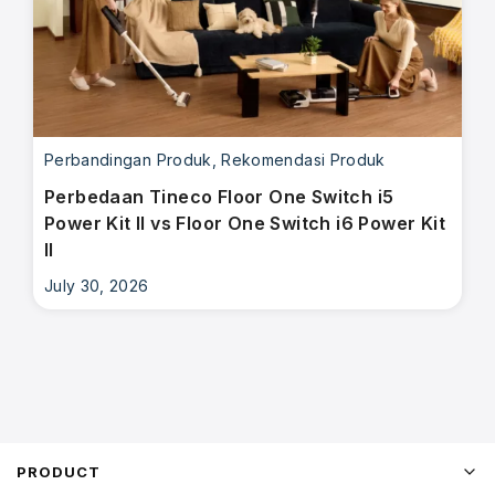
Perbandingan Produk
,
Rekomendasi Produk
Perbedaan Tineco Floor One Switch i5
Power Kit II vs Floor One Switch i6 Power Kit
II
July 30, 2026
PRODUCT