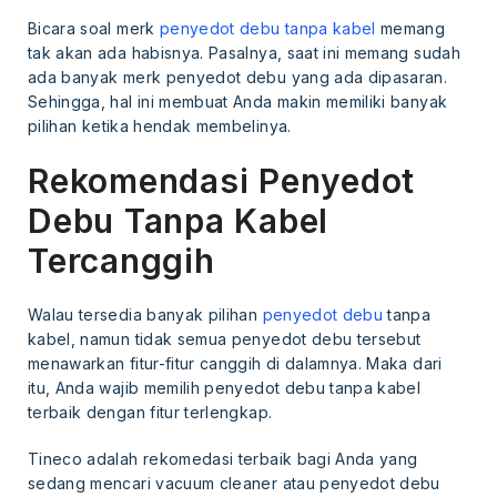
Bicara soal merk
penyedot debu tanpa kabel
memang
tak akan ada habisnya. Pasalnya, saat ini memang sudah
ada banyak merk penyedot debu yang ada dipasaran.
Sehingga, hal ini membuat Anda makin memiliki banyak
pilihan ketika hendak membelinya.
Rekomendasi Penyedot
Debu Tanpa Kabel
Tercanggih
Walau tersedia banyak pilihan
penyedot debu
tanpa
kabel, namun tidak semua penyedot debu tersebut
menawarkan fitur-fitur canggih di dalamnya. Maka dari
itu, Anda wajib memilih penyedot debu tanpa kabel
terbaik dengan fitur terlengkap.
Tineco adalah rekomedasi terbaik bagi Anda yang
sedang mencari vacuum cleaner atau penyedot debu