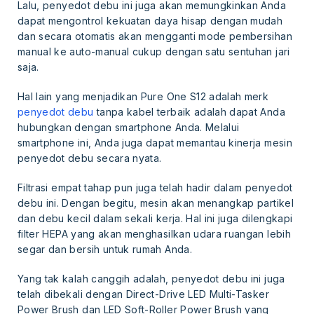
Lalu, penyedot debu ini juga akan memungkinkan Anda
dapat mengontrol kekuatan daya hisap dengan mudah
dan secara otomatis akan mengganti mode pembersihan
manual ke auto-manual cukup dengan satu sentuhan jari
saja.
Hal lain yang menjadikan Pure One S12 adalah merk
penyedot debu
tanpa kabel terbaik adalah dapat Anda
hubungkan dengan smartphone Anda. Melalui
smartphone ini, Anda juga dapat memantau kinerja mesin
penyedot debu secara nyata.
Filtrasi empat tahap pun juga telah hadir dalam penyedot
debu ini. Dengan begitu, mesin akan menangkap partikel
dan debu kecil dalam sekali kerja. Hal ini juga dilengkapi
filter HEPA yang akan menghasilkan udara ruangan lebih
segar dan bersih untuk rumah Anda.
Yang tak kalah canggih adalah, penyedot debu ini juga
telah dibekali dengan Direct-Drive LED Multi-Tasker
Power Brush dan LED Soft-Roller Power Brush yang