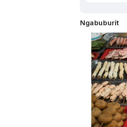
Ngabuburit