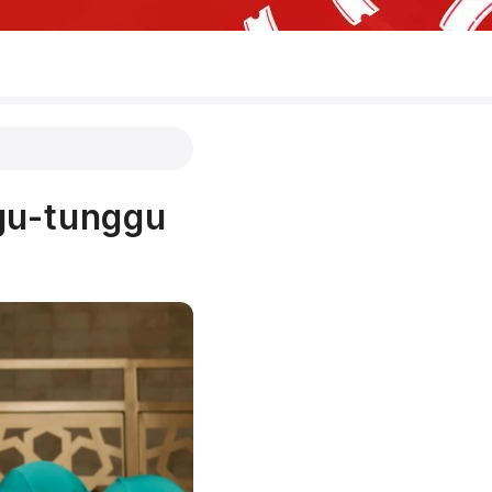
ggu-tunggu