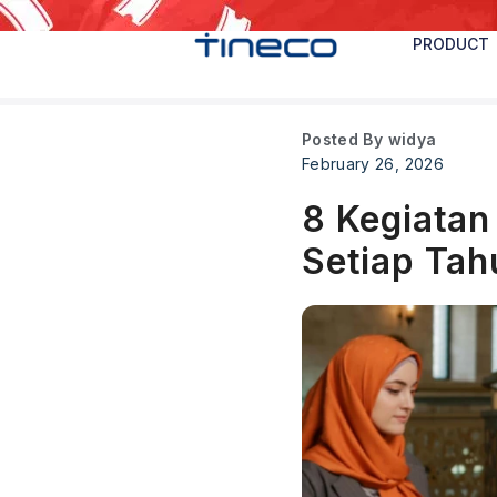
PRODUCT
Posted By
widya
February 26, 2026
8 Kegiatan
Setiap Tah