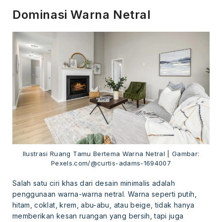
Dominasi Warna Netral
Ilustrasi Ruang Tamu Bertema Warna Netral | Gambar:
Pexels.com/@curtis-adams-1694007
Salah satu ciri khas dari desain minimalis adalah
penggunaan warna-warna netral. Warna seperti putih,
hitam, coklat, krem, abu-abu, atau beige, tidak hanya
memberikan kesan ruangan yang bersih, tapi juga