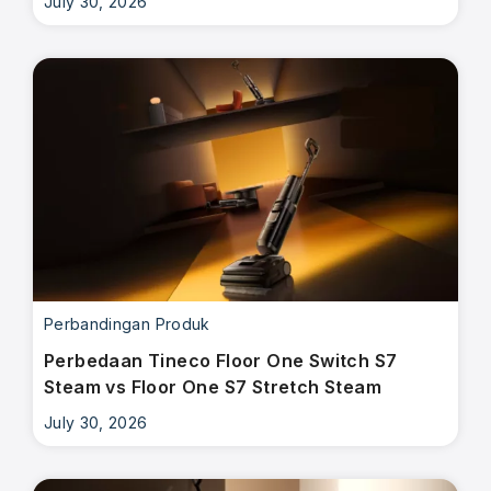
July 30, 2026
Perbandingan Produk
Perbedaan Tineco Floor One Switch S7
Steam vs Floor One S7 Stretch Steam
July 30, 2026