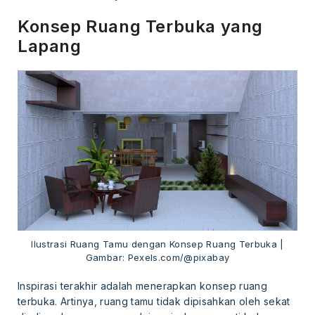
Konsep Ruang Terbuka yang
Lapang
Ilustrasi Ruang Tamu dengan Konsep Ruang Terbuka |
Gambar: Pexels.com/@pixabay
Inspirasi terakhir adalah menerapkan konsep ruang
terbuka. Artinya, ruang tamu tidak dipisahkan oleh sekat