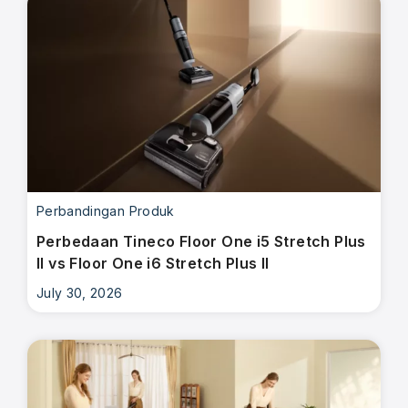
Perbandingan Produk
Perbedaan Tineco Floor One i5 Stretch Plus
II vs Floor One i6 Stretch Plus II
July 30, 2026