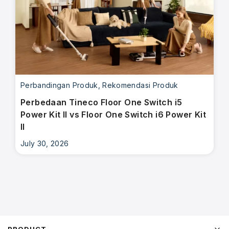
Perbandingan Produk
,
Rekomendasi Produk
Perbedaan Tineco Floor One Switch i5
Power Kit II vs Floor One Switch i6 Power Kit
II
July 30, 2026