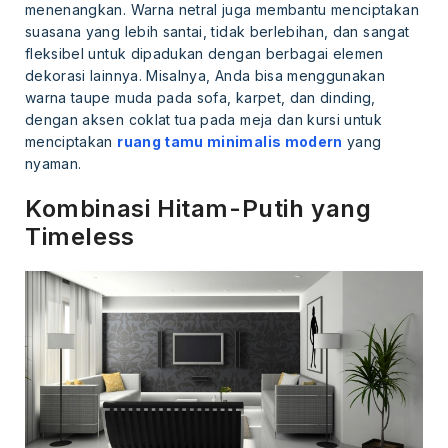
menenangkan. Warna netral juga membantu menciptakan
suasana yang lebih santai, tidak berlebihan, dan sangat
fleksibel untuk dipadukan dengan berbagai elemen
dekorasi lainnya. Misalnya, Anda bisa menggunakan
warna taupe muda pada sofa, karpet, dan dinding,
dengan aksen coklat tua pada meja dan kursi untuk
menciptakan
ruang tamu minimalis modern
yang
nyaman.
Kombinasi Hitam-Putih yang
Timeless