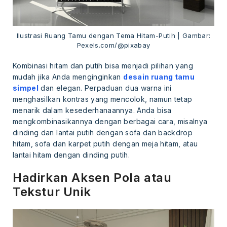
Ilustrasi Ruang Tamu dengan Tema Hitam-Putih | Gambar:
Pexels.com/@pixabay
Kombinasi hitam dan putih bisa menjadi pilihan yang
mudah jika Anda menginginkan
desain ruang tamu
simpel
dan elegan. Perpaduan dua warna ini
menghasilkan kontras yang mencolok, namun tetap
menarik dalam kesederhanaannya. Anda bisa
mengkombinasikannya dengan berbagai cara, misalnya
dinding dan lantai putih dengan sofa dan backdrop
hitam, sofa dan karpet putih dengan meja hitam, atau
lantai hitam dengan dinding putih.
Hadirkan Aksen Pola atau
Tekstur Unik