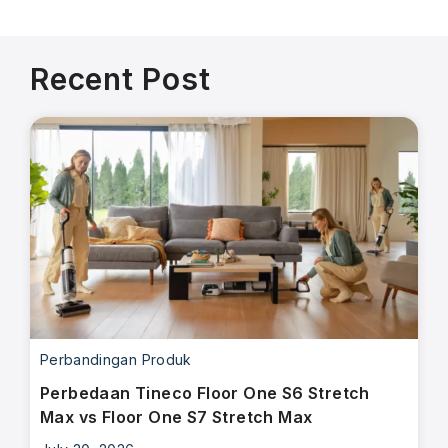
Recent Post
Perbandingan Produk
Perbedaan Tineco Floor One S6 Stretch
Max vs Floor One S7 Stretch Max