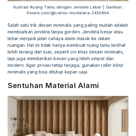
Ilustrasi Ruang Tamu dengan Jendela Lebar | Gambar:
Pexels.com/@carlos-montelara-3450804
Salah satu trik desain minimalis yang paling mudah adalah
membiarkan jendela tanpa gorden. Jendela besar atau
lebar menjadi jalan cahaya alami masuk ke dalam
ruangan. Hal ini tidak hanya membuat ruang tamu terlihat
lebih terang dan luas, seperti ciri khas desain minimalis,
tapi juga memberikan kesan yang lebih simpel dan
modern. Agar privasi tetap terjaga, gunakan
roller blind
minimalis yang bisa ditutup kapan saja.
Sentuhan Material Alami