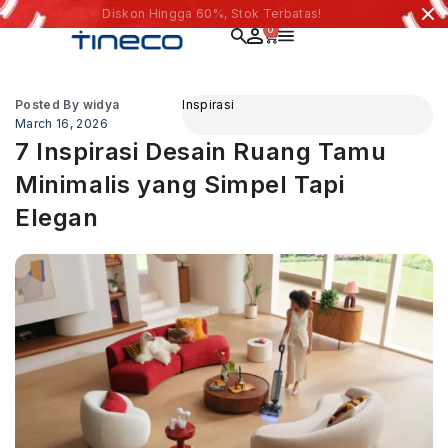
Diskon Hingga 60%, Stok Terbatas!
0
Posted By
widya
Inspirasi
March 16, 2026
7 Inspirasi Desain Ruang Tamu
Minimalis yang Simpel Tapi
Elegan