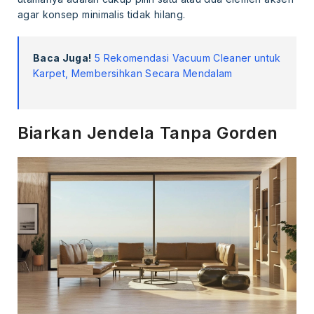
agar konsep minimalis tidak hilang.
Baca Juga!
5 Rekomendasi Vacuum Cleaner untuk
Karpet, Membersihkan Secara Mendalam
Biarkan Jendela Tanpa Gorden