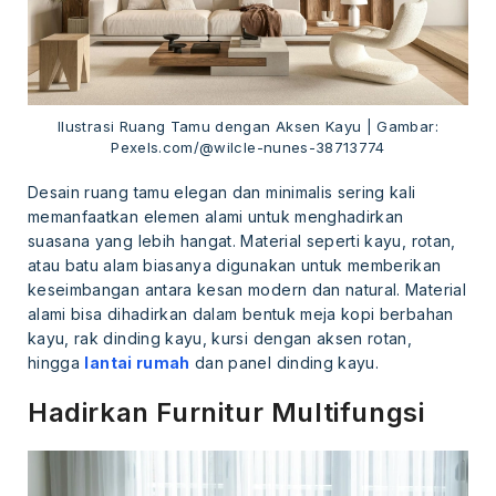
Ilustrasi Ruang Tamu dengan Aksen Kayu | Gambar:
Pexels.com/@wilcle-nunes-38713774
Desain ruang tamu elegan dan minimalis sering kali
memanfaatkan elemen alami untuk menghadirkan
suasana yang lebih hangat. Material seperti kayu, rotan,
atau batu alam biasanya digunakan untuk memberikan
keseimbangan antara kesan modern dan natural. Material
alami bisa dihadirkan dalam bentuk meja kopi berbahan
kayu, rak dinding kayu, kursi dengan aksen rotan,
hingga
lantai rumah
dan panel dinding kayu.
Hadirkan Furnitur Multifungsi