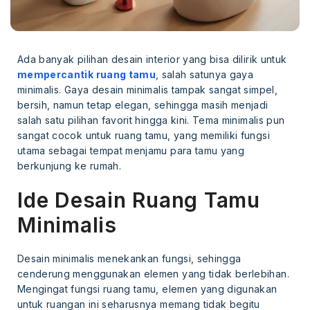
Ada banyak pilihan desain interior yang bisa dilirik untuk
mempercantik ruang tamu
, salah satunya gaya
minimalis. Gaya desain minimalis tampak sangat simpel,
bersih, namun tetap elegan, sehingga masih menjadi
salah satu pilihan favorit hingga kini. Tema minimalis pun
sangat cocok untuk ruang tamu, yang memiliki fungsi
utama sebagai tempat menjamu para tamu yang
berkunjung ke rumah.
Ide Desain Ruang Tamu
Minimalis
Desain minimalis menekankan fungsi, sehingga
cenderung menggunakan elemen yang tidak berlebihan.
Mengingat fungsi ruang tamu, elemen yang digunakan
untuk ruangan ini seharusnya memang tidak begitu