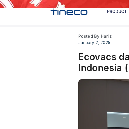
PRODUCT
Posted By
Hariz
January 2, 2025
Ecovacs da
Indonesia 