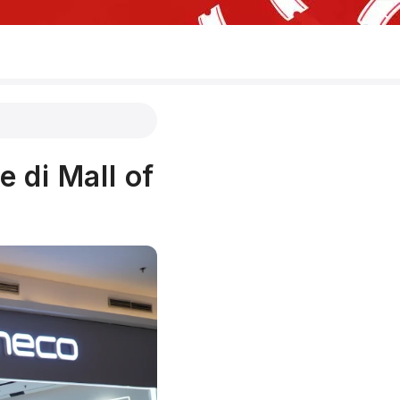
 di Mall of