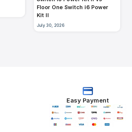
Floor One Switch i6 Power
Kit II
July 30, 2026
Easy Payment