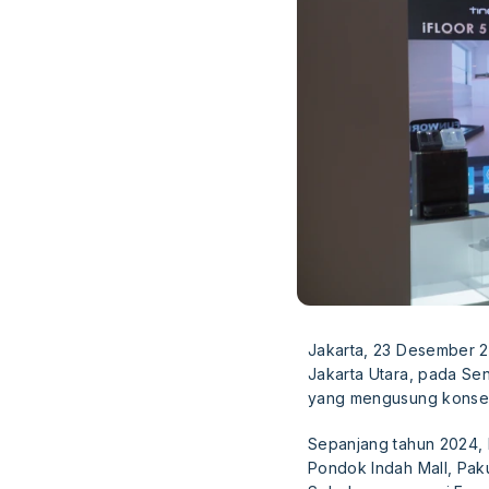
Jakarta, 23 Desember 2
Jakarta Utara, pada Sen
yang mengusung konsep
Sepanjang tahun 2024, 
Pondok Indah Mall, Paku