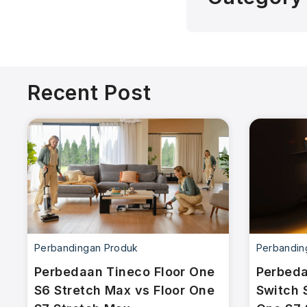
Recent Post
Perbandingan Produk
Perbandin
Perbedaan Tineco Floor One
Perbeda
S6 Stretch Max vs Floor One
Switch 