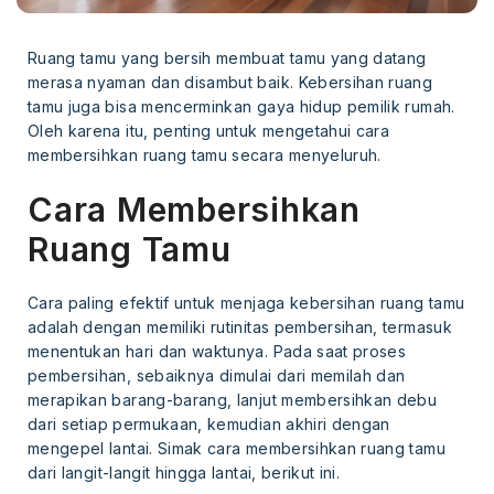
Ruang tamu yang bersih membuat tamu yang datang
merasa nyaman dan disambut baik. Kebersihan ruang
tamu juga bisa mencerminkan gaya hidup pemilik rumah.
Oleh karena itu, penting untuk mengetahui cara
membersihkan ruang tamu secara menyeluruh.
Cara Membersihkan
Ruang Tamu
Cara paling efektif untuk menjaga kebersihan ruang tamu
adalah dengan memiliki rutinitas pembersihan, termasuk
menentukan hari dan waktunya. Pada saat proses
pembersihan, sebaiknya dimulai dari memilah dan
merapikan barang-barang, lanjut membersihkan debu
dari setiap permukaan, kemudian akhiri dengan
mengepel lantai. Simak cara membersihkan ruang tamu
dari langit-langit hingga lantai, berikut ini.