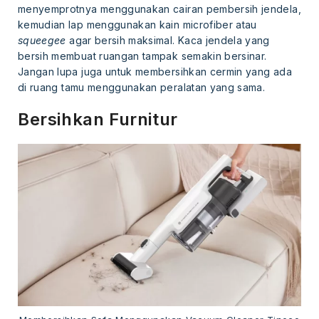
menyemprotnya menggunakan cairan pembersih jendela,
kemudian lap menggunakan kain microfiber atau
squeegee
agar bersih maksimal. Kaca jendela yang
bersih membuat ruangan tampak semakin bersinar.
Jangan lupa juga untuk membersihkan cermin yang ada
di ruang tamu menggunakan peralatan yang sama.
Bersihkan Furnitur