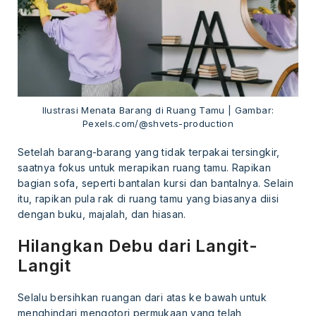
Ilustrasi Menata Barang di Ruang Tamu | Gambar:
Pexels.com/@shvets-production
Setelah barang-barang yang tidak terpakai tersingkir,
saatnya fokus untuk merapikan ruang tamu. Rapikan
bagian sofa, seperti bantalan kursi dan bantalnya. Selain
itu, rapikan pula rak di ruang tamu yang biasanya diisi
dengan buku, majalah, dan hiasan.
Hilangkan Debu dari Langit-
Langit
Selalu bersihkan ruangan dari atas ke bawah untuk
menghindari mengotori permukaan yang telah