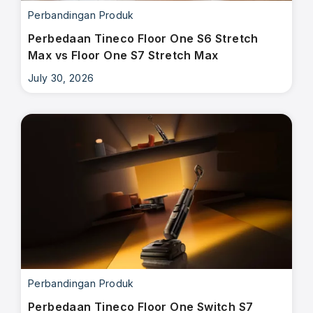
Perbandingan Produk
Perbedaan Tineco Floor One S6 Stretch
Max vs Floor One S7 Stretch Max
July 30, 2026
Perbandingan Produk
Perbedaan Tineco Floor One Switch S7