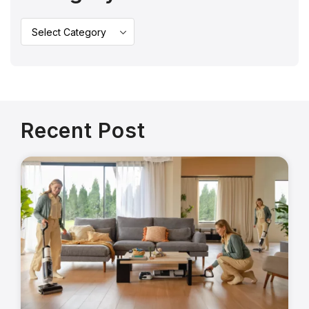
Recent Post