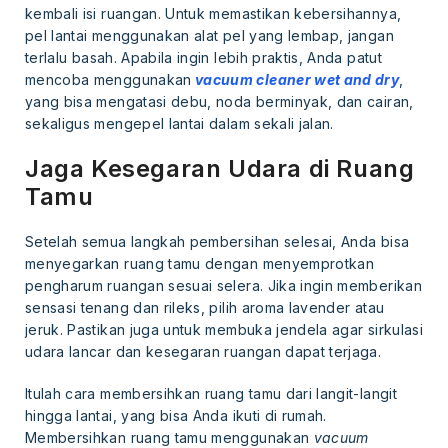
kembali isi ruangan. Untuk memastikan kebersihannya,
pel lantai menggunakan alat pel yang lembap, jangan
terlalu basah. Apabila ingin lebih praktis, Anda patut
mencoba menggunakan
vacuum cleaner wet and dry
,
yang bisa mengatasi debu, noda berminyak, dan cairan,
sekaligus mengepel lantai dalam sekali jalan.
Jaga Kesegaran Udara di Ruang
Tamu
Setelah semua langkah pembersihan selesai, Anda bisa
menyegarkan ruang tamu dengan menyemprotkan
pengharum ruangan sesuai selera. Jika ingin memberikan
sensasi tenang dan rileks, pilih aroma lavender atau
jeruk. Pastikan juga untuk membuka jendela agar sirkulasi
udara lancar dan kesegaran ruangan dapat terjaga.
Itulah cara membersihkan ruang tamu dari langit-langit
hingga lantai, yang bisa Anda ikuti di rumah.
Membersihkan ruang tamu menggunakan
vacuum