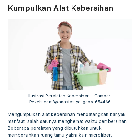
Kumpulkan Alat Kebersihan
Ilustrasi Peralatan Kebersihan | Gambar:
Pexels.com/@anastasiya-gepp-654466
Mengumpulkan alat kebersihan mendatangkan banyak
manfaat, salah satunya menghemat waktu pembersihan.
Beberapa peralatan yang dibutuhkan untuk
membersihkan ruang tamu yakni kain microfiber,