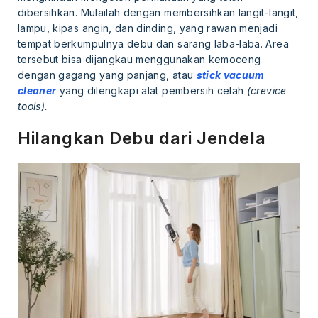
dibersihkan. Mulailah dengan membersihkan langit-langit,
lampu, kipas angin, dan dinding, yang rawan menjadi
tempat berkumpulnya debu dan sarang laba-laba. Area
tersebut bisa dijangkau menggunakan kemoceng
dengan gagang yang panjang, atau
stick vacuum
cleaner
yang dilengkapi alat pembersih celah
(crevice
tools).
Hilangkan Debu dari Jendela