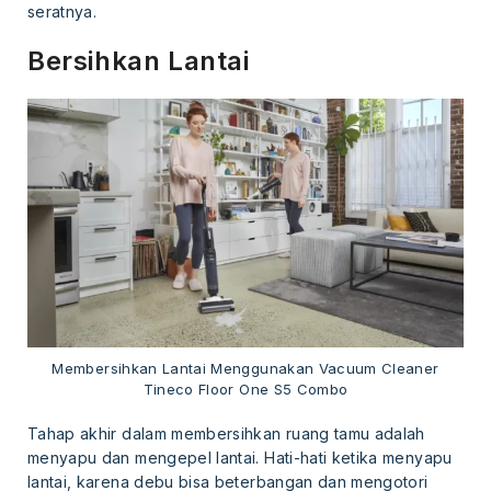
seratnya.
Bersihkan Lantai
Membersihkan Lantai Menggunakan Vacuum Cleaner
Tineco Floor One S5 Combo
Tahap akhir dalam membersihkan ruang tamu adalah
menyapu dan mengepel lantai. Hati-hati ketika menyapu
lantai, karena debu bisa beterbangan dan mengotori