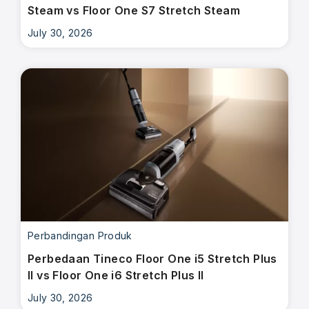
Steam vs Floor One S7 Stretch Steam
July 30, 2026
Perbandingan Produk
Perbedaan Tineco Floor One i5 Stretch Plus
II vs Floor One i6 Stretch Plus II
July 30, 2026