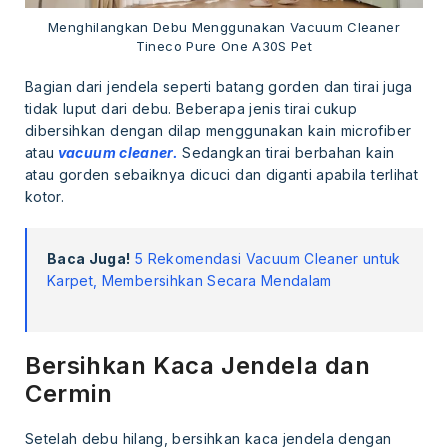
Menghilangkan Debu Menggunakan Vacuum Cleaner
Tineco Pure One A30S Pet
Bagian dari jendela seperti batang gorden dan tirai juga
tidak luput dari debu. Beberapa jenis tirai cukup
dibersihkan dengan dilap menggunakan kain microfiber
atau
vacuum cleaner.
Sedangkan tirai berbahan kain
atau gorden sebaiknya dicuci dan diganti apabila terlihat
kotor.
Baca Juga!
5 Rekomendasi Vacuum Cleaner untuk
Karpet, Membersihkan Secara Mendalam
Bersihkan Kaca Jendela dan
Cermin
Setelah debu hilang, bersihkan kaca jendela dengan