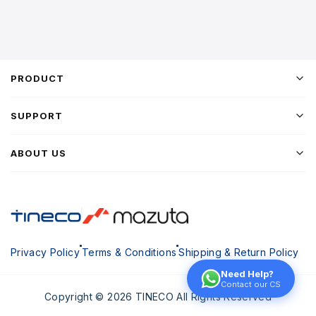
PRODUCT
SUPPORT
ABOUT US
Privacy Policy
Terms & Conditions
Shipping & Return Policy
Need Help?
Contact our CS
Copyright © 2026 TINECO All Rights Reserved