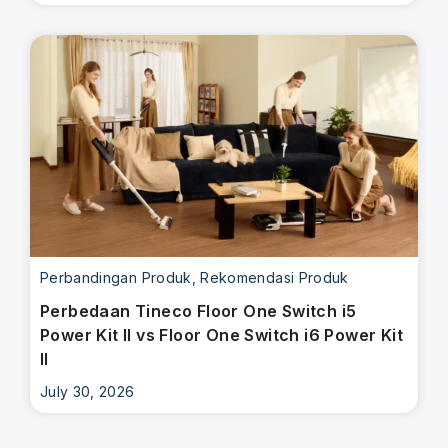
Perbandingan Produk
,
Rekomendasi Produk
Perbedaan Tineco Floor One Switch i5
Power Kit II vs Floor One Switch i6 Power Kit
II
July 30, 2026