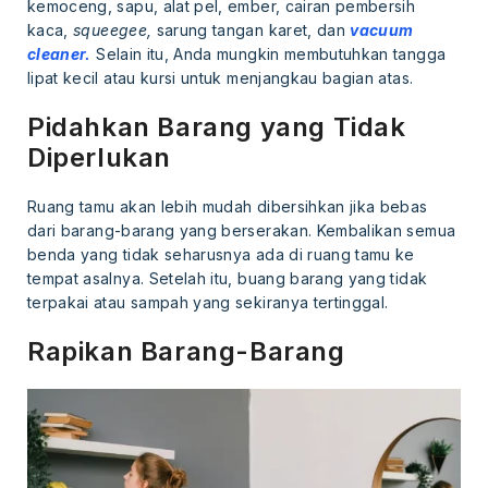
kemoceng, sapu, alat pel, ember, cairan pembersih
kaca,
squeegee,
sarung tangan karet, dan
vacuum
cleaner.
Selain itu, Anda mungkin membutuhkan tangga
lipat kecil atau kursi untuk menjangkau bagian atas.
Pidahkan Barang yang Tidak
Diperlukan
Ruang tamu akan lebih mudah dibersihkan jika bebas
dari barang-barang yang berserakan. Kembalikan semua
benda yang tidak seharusnya ada di ruang tamu ke
tempat asalnya. Setelah itu, buang barang yang tidak
terpakai atau sampah yang sekiranya tertinggal.
Rapikan Barang-Barang