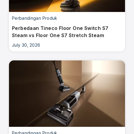
Perbandingan Produk
Perbedaan Tineco Floor One Switch S7
Steam vs Floor One S7 Stretch Steam
July 30, 2026
Perbandingan Produk