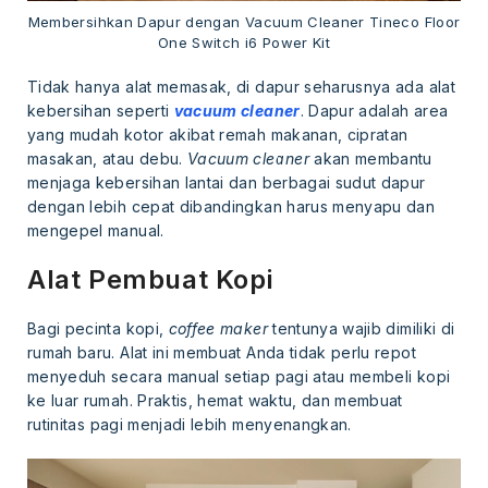
Membersihkan Dapur dengan Vacuum Cleaner Tineco Floor
One Switch i6 Power Kit
Tidak hanya alat memasak, di dapur seharusnya ada alat
kebersihan seperti
vacuum cleaner
. Dapur adalah area
yang mudah kotor akibat remah makanan, cipratan
masakan, atau debu.
Vacuum cleaner
akan membantu
menjaga kebersihan lantai dan berbagai sudut dapur
dengan lebih cepat dibandingkan harus menyapu dan
mengepel manual.
Alat Pembuat Kopi
Bagi pecinta kopi,
coffee maker
tentunya wajib dimiliki di
rumah baru. Alat ini membuat Anda tidak perlu repot
menyeduh secara manual setiap pagi atau membeli kopi
ke luar rumah. Praktis, hemat waktu, dan membuat
rutinitas pagi menjadi lebih menyenangkan.