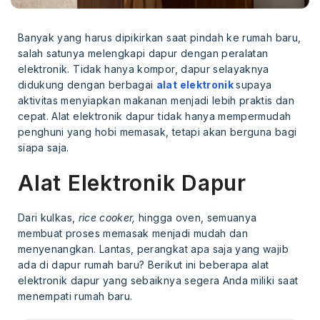
Banyak yang harus dipikirkan saat pindah ke rumah baru,
salah satunya melengkapi dapur dengan peralatan
elektronik. Tidak hanya kompor, dapur selayaknya
didukung dengan berbagai
alat elektronik
supaya
aktivitas menyiapkan makanan menjadi lebih praktis dan
cepat. Alat elektronik dapur tidak hanya mempermudah
penghuni yang hobi memasak, tetapi akan berguna bagi
siapa saja.
Alat Elektronik Dapur
Dari kulkas,
rice cooker,
hingga oven, semuanya
membuat proses memasak menjadi mudah dan
menyenangkan. Lantas, perangkat apa saja yang wajib
ada di dapur rumah baru? Berikut ini beberapa alat
elektronik dapur yang sebaiknya segera Anda miliki saat
menempati rumah baru.