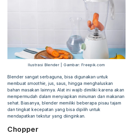
Ilustrasi Blender | Gambar: Freepik.com
Blender sangat serbaguna, bisa digunakan untuk
membuat
smoothie,
jus, saus, hingga menghaluskan
bahan masakan lainnya. Alat ini wajib dimiliki karena akan
mempermudah dalam menyiapkan minuman dan makanan
sehat. Biasanya, blender memiliki beberapa pisau tajam
dan tingkat kecepatan yang bisa dipilih untuk
mendapatkan tekstur yang diinginkan.
Chopper