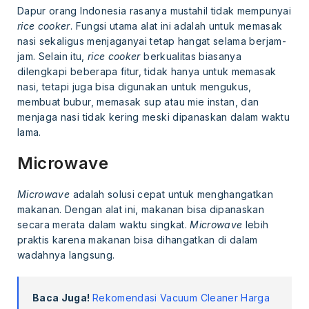
Dapur orang Indonesia rasanya mustahil tidak mempunyai
rice cooker
. Fungsi utama alat ini adalah untuk memasak
nasi sekaligus menjaganyai tetap hangat selama berjam-
jam. Selain itu,
rice cooker
berkualitas biasanya
dilengkapi beberapa fitur, tidak hanya untuk memasak
nasi, tetapi juga bisa digunakan untuk mengukus,
membuat bubur, memasak sup atau mie instan, dan
menjaga nasi tidak kering meski dipanaskan dalam waktu
lama.
Microwave
Microwave
adalah solusi cepat untuk menghangatkan
makanan. Dengan alat ini, makanan bisa dipanaskan
secara merata dalam waktu singkat.
Microwave
lebih
praktis karena makanan bisa dihangatkan di dalam
wadahnya langsung.
Baca Juga!
Rekomendasi Vacuum Cleaner Harga