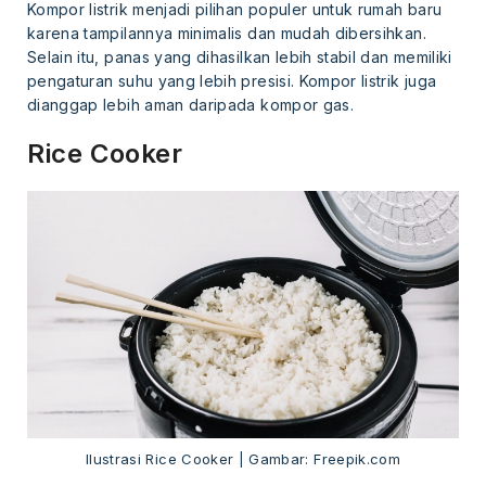
Kompor listrik menjadi pilihan populer untuk rumah baru
karena tampilannya minimalis dan mudah dibersihkan.
Selain itu, panas yang dihasilkan lebih stabil dan memiliki
pengaturan suhu yang lebih presisi. Kompor listrik juga
dianggap lebih aman daripada kompor gas.
Rice Cooker
Ilustrasi Rice Cooker | Gambar: Freepik.com