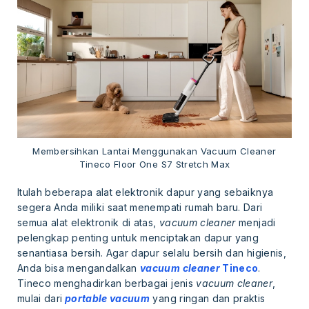
Membersihkan Lantai Menggunakan Vacuum Cleaner
Tineco Floor One S7 Stretch Max
Itulah beberapa alat elektronik dapur yang sebaiknya
segera Anda miliki saat menempati rumah baru. Dari
semua alat elektronik di atas,
vacuum cleaner
menjadi
pelengkap penting untuk menciptakan dapur yang
senantiasa bersih. Agar dapur selalu bersih dan higienis,
Anda bisa mengandalkan
vacuum cleaner
Tineco
.
Tineco menghadirkan berbagai jenis
vacuum cleaner
,
mulai dari
portable vacuum
yang ringan dan praktis