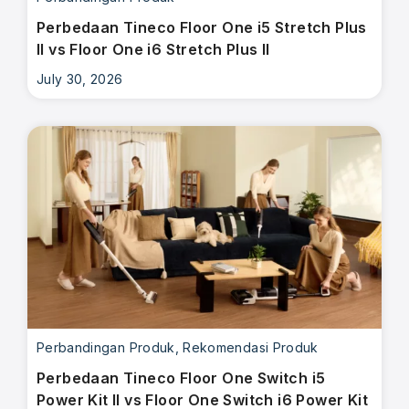
Perbedaan Tineco Floor One i5 Stretch Plus
II vs Floor One i6 Stretch Plus II
July 30, 2026
Perbandingan Produk
,
Rekomendasi Produk
Perbedaan Tineco Floor One Switch i5
Power Kit II vs Floor One Switch i6 Power Kit