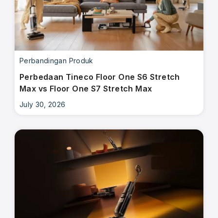
Perbandingan Produk
Perbedaan Tineco Floor One S6 Stretch
Max vs Floor One S7 Stretch Max
July 30, 2026