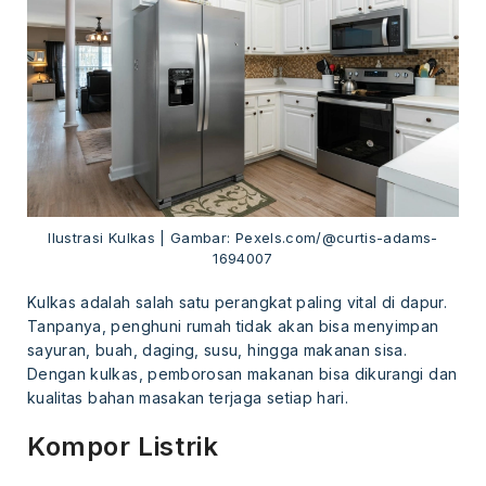
Ilustrasi Kulkas | Gambar: Pexels.com/@curtis-adams-
1694007
Kulkas adalah salah satu perangkat paling vital di dapur.
Tanpanya, penghuni rumah tidak akan bisa menyimpan
sayuran, buah, daging, susu, hingga makanan sisa.
Dengan kulkas, pemborosan makanan bisa dikurangi dan
kualitas bahan masakan terjaga setiap hari.
Kompor Listrik