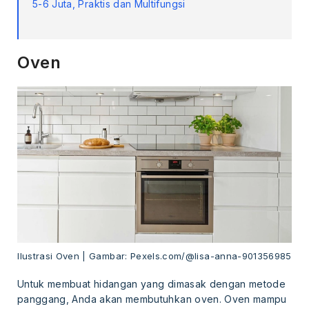
5-6 Juta, Praktis dan Multifungsi
Oven
Ilustrasi Oven | Gambar: Pexels.com/@lisa-anna-901356985
Untuk membuat hidangan yang dimasak dengan metode
panggang, Anda akan membutuhkan oven. Oven mampu