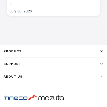
II
July 30, 2026
PRODUCT
SUPPORT
ABOUT US