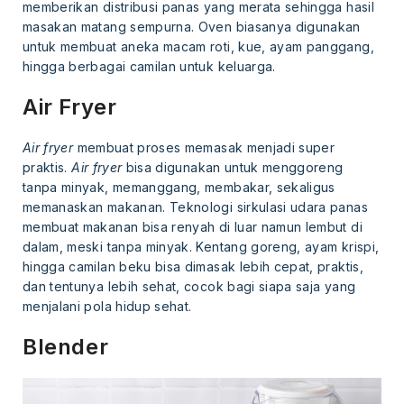
memberikan distribusi panas yang merata sehingga hasil
masakan matang sempurna. Oven biasanya digunakan
untuk membuat aneka macam roti, kue, ayam panggang,
hingga berbagai camilan untuk keluarga.
Air Fryer
Air fryer
membuat proses memasak menjadi super
praktis.
Air fryer
bisa digunakan untuk menggoreng
tanpa minyak, memanggang, membakar, sekaligus
memanaskan makanan. Teknologi sirkulasi udara panas
membuat makanan bisa renyah di luar namun lembut di
dalam, meski tanpa minyak. Kentang goreng, ayam krispi,
hingga camilan beku bisa dimasak lebih cepat, praktis,
dan tentunya lebih sehat, cocok bagi siapa saja yang
menjalani pola hidup sehat.
Blender