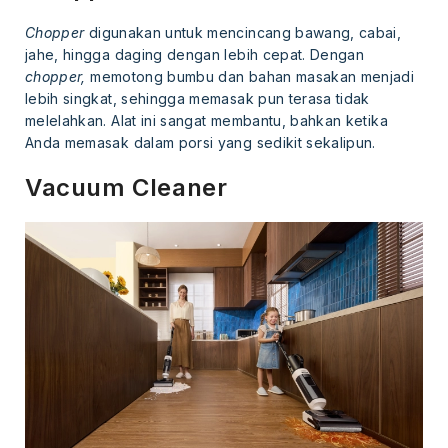
Chopper
digunakan untuk mencincang bawang, cabai,
jahe, hingga daging dengan lebih cepat. Dengan
chopper,
memotong bumbu dan bahan masakan menjadi
lebih singkat, sehingga memasak pun terasa tidak
melelahkan. Alat ini sangat membantu, bahkan ketika
Anda memasak dalam porsi yang sedikit sekalipun.
Vacuum Cleaner