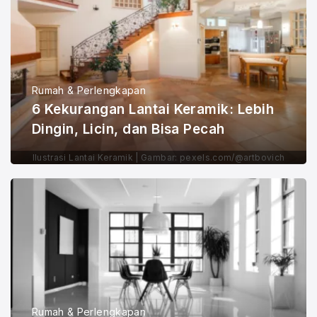
Rumah & Perlengkapan
6 Kekurangan Lantai Keramik: Lebih
Dingin, Licin, dan Bisa Pecah
Ilustrasi Lantai Keramik | Gambar: pexels.com/@artbovich
Rumah & Perlengkapan