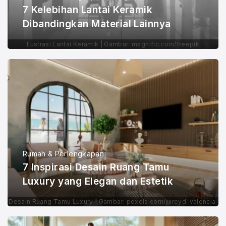
7 Kelebihan Lantai Keramik
Dibandingkan Material Lainnya
Ilustrasi Lantai Keramik | Gambar: magnific.com/freepik
Rumah & Perlengkapan
7 Inspirasi Desain Ruang Tamu
Luxury yang Elegan dan Estetik
Desain Ruang Tamu Luxury | Gambar: pexels.com/@reyd-valencia