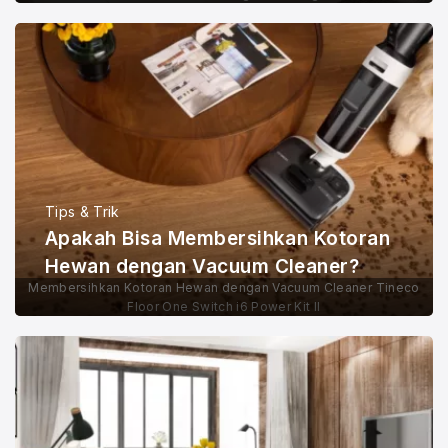
Tips & Trik
Apakah Bisa Membersihkan Kotoran
Hewan dengan Vacuum Cleaner?
Membersihkan Kotoran Hewan dengan Vacuum Cleaner Tineco
Floor One Switch i6 Power Kit II